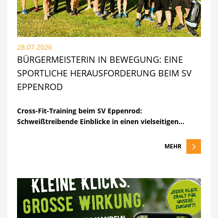
28.07.2026
BÜRGERMEISTERIN IN BEWEGUNG: EINE
SPORTLICHE HERAUSFORDERUNG BEIM SV
EPPENROD
Cross-Fit-Training beim SV Eppenrod:
Schweißtreibende Einblicke in einen vielseitigen…
MEHR