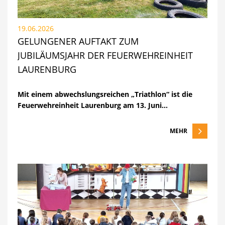
19.06.2026
GELUNGENER AUFTAKT ZUM
JUBILÄUMSJAHR DER FEUERWEHREINHEIT
LAURENBURG
Mit einem abwechslungsreichen „Triathlon“ ist die
Feuerwehreinheit Laurenburg am 13. Juni…
MEHR