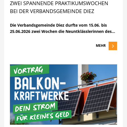
ZWEI SPANNENDE PRAKTIKUMSWOCHEN
BEI DER VERBANDSGEMEINDE DIEZ
Die Verbandsgemeinde Diez durfte vom 15.06. bis
25.06.2026 zwei Wochen die
Neuntklässlerinnen des…
MEHR