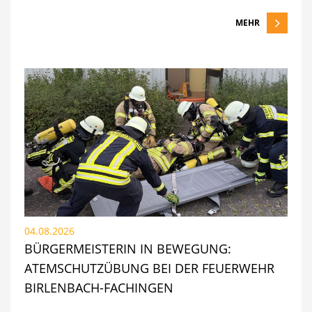
MEHR
04.08.2026
BÜRGERMEISTERIN IN BEWEGUNG:
ATEMSCHUTZÜBUNG BEI DER FEUERWEHR
BIRLENBACH-FACHINGEN