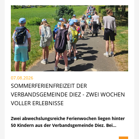
07.08.2026
SOMMERFERIENFREIZEIT DER
VERBANDSGEMEINDE DIEZ - ZWEI WOCHEN
VOLLER ERLEBNISSE
Zwei abwechslungsreiche Ferienwochen liegen hinter
50 Kindern aus der Verbandsgemeinde Diez. Bei…