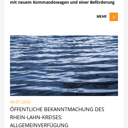
mit neuem Kommandowagen und einer Beförderung
MEHR
04.07.2026
ÖFFENTLICHE BEKANNTMACHUNG DES
RHEIN-LAHN-KREISES:
ALLGEMEINVERFÜGUNG