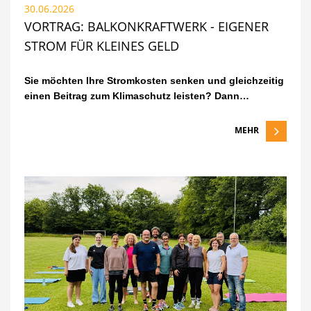
30.06.2026
VORTRAG: BALKONKRAFTWERK - EIGENER
STROM FÜR KLEINES GELD
Sie möchten Ihre Stromkosten senken und gleichzeitig
einen Beitrag zum Klimaschutz leisten? Dann…
MEHR