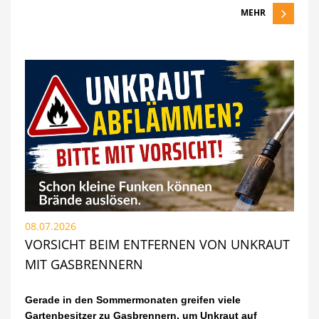
MEHR
08.07.2026
VORSICHT BEIM ENTFERNEN VON UNKRAUT
MIT GASBRENNERN
Gerade in den Sommermonaten greifen viele
Gartenbesitzer zu Gasbrennern, um Unkraut auf