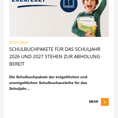
20.07.2026
SCHULBUCHPAKETE FÜR DAS SCHULJAHR
2026 UND 2027 STEHEN ZUR ABHOLUNG
BEREIT
Die Schulbuchpakete der entgeltlichen und
unentgeltlichen Schulbuchausleihe für das
Schuljahr…
MEHR