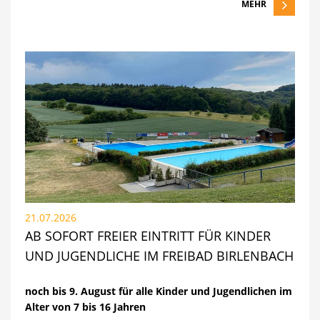
MEHR
21.07.2026
AB SOFORT FREIER EINTRITT FÜR KINDER
UND JUGENDLICHE IM FREIBAD BIRLENBACH
noch bis 9. August für alle Kinder und Jugendlichen im
Alter von 7 bis 16 Jahren