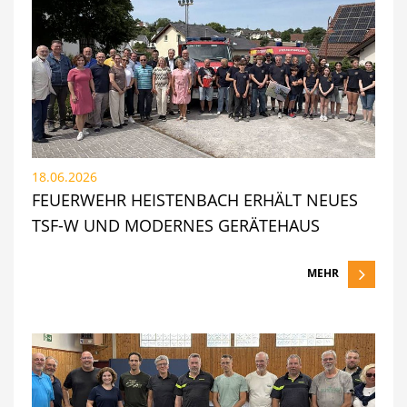
18.06.2026
FEUERWEHR HEISTENBACH ERHÄLT NEUES
TSF-W UND MODERNES GERÄTEHAUS
MEHR