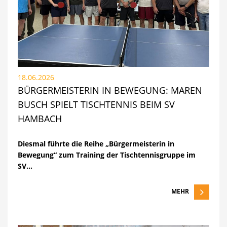
18.06.2026
BÜRGERMEISTERIN IN BEWEGUNG: MAREN
BUSCH SPIELT TISCHTENNIS BEIM SV
HAMBACH
Diesmal führte die Reihe „Bürgermeisterin in
Bewegung“ zum Training der Tischtennisgruppe im
SV…
MEHR