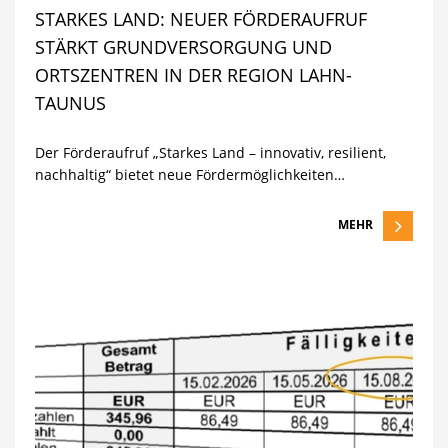
STARKES LAND: NEUER FÖRDERAUFRUF
STÄRKT GRUNDVERSORGUNG UND
ORTSZENTREN IN DER REGION LAHN-
TAUNUS
Der Förderaufruf „Starkes Land – innovativ, resilient,
nachhaltig“ bietet neue Fördermöglichkeiten…
MEHR