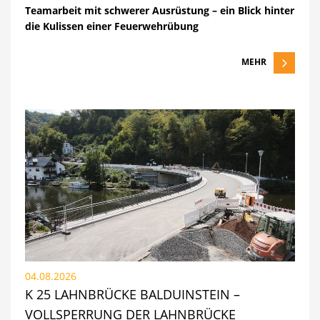
Teamarbeit mit schwerer Ausrüstung – ein Blick hinter
die Kulissen einer Feuerwehrübung
MEHR
04.08.2026
K 25 LAHNBRÜCKE BALDUINSTEIN –
VOLLSPERRUNG DER LAHNBRÜCKE