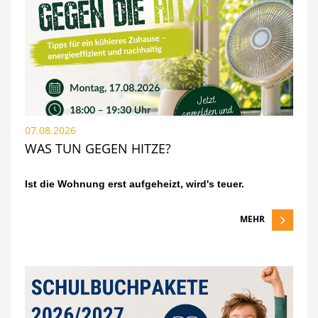
07.08.2026
WAS TUN GEGEN HITZE?
Ist die Wohnung erst aufgeheizt, wird's teuer.
MEHR