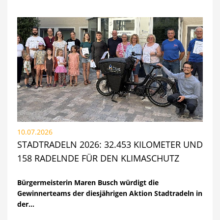
10.07.2026
STADTRADELN 2026: 32.453 KILOMETER UND
158 RADELNDE FÜR DEN KLIMASCHUTZ
Bürgermeisterin Maren Busch würdigt die
Gewinnerteams der diesjährigen Aktion Stadtradeln in
der…