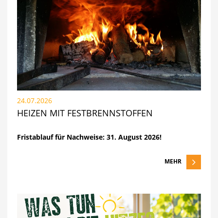
24.07.2026
HEIZEN MIT FESTBRENNSTOFFEN
Fristablauf für Nachweise: 31. August 2026!
MEHR