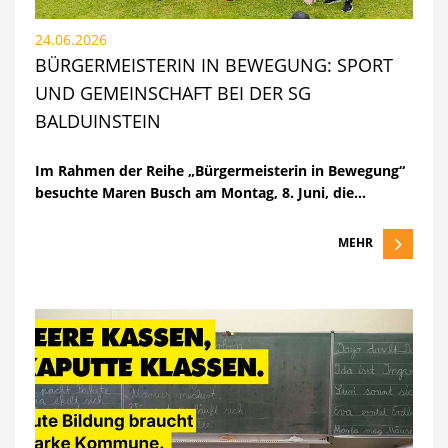
24.06.2026
BÜRGERMEISTERIN IN BEWEGUNG: SPORT
UND GEMEINSCHAFT BEI DER SG
BALDUINSTEIN
Im Rahmen der Reihe „Bürgermeisterin in Bewegung“
besuchte Maren Busch am
Montag, 8. Juni, die…
MEHR