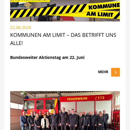
22.06.2026
KOMMUNEN AM LIMIT – DAS BETRIFFT UNS
ALLE!
Bundesweiter Aktionstag am 22. Juni
MEHR