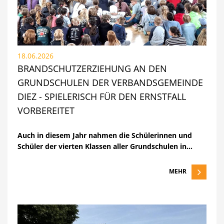
18.06.2026
BRANDSCHUTZERZIEHUNG AN DEN
GRUNDSCHULEN DER VERBANDSGEMEINDE
DIEZ - SPIELERISCH FÜR DEN ERNSTFALL
VORBEREITET
Auch in diesem Jahr nahmen die Schülerinnen und
Schüler der vierten Klassen aller Grundschulen in…
MEHR