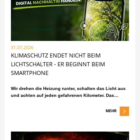
31.07.2026
KLIMASCHUTZ ENDET NICHT BEIM
LICHTSCHALTER - ER BEGINNT BEIM
SMARTPHONE
Wir drehen die Heizung runter, schalten das Licht aus
und achten auf jeden gefahrenen Kilometer. Das…
MEHR