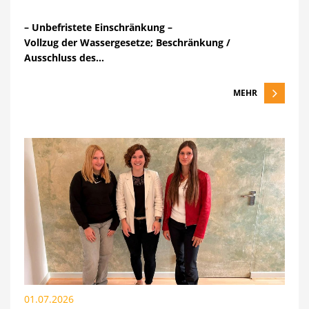
– Unbefristete Einschränkung –
Vollzug der Wassergesetze; Beschränkung /
Ausschluss des…
MEHR
01.07.2026