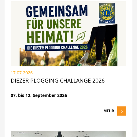
17.07.2026
DIEZER PLOGGING CHALLANGE 2026
07. bis 12. September 2026
MEHR