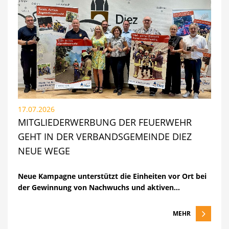
17.07.2026
MITGLIEDERWERBUNG DER FEUERWEHR
GEHT IN DER VERBANDSGEMEINDE DIEZ
NEUE WEGE
Neue Kampagne unterstützt die Einheiten vor Ort bei
der Gewinnung von Nachwuchs und aktiven…
MEHR