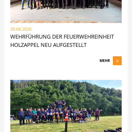
20.06.2026
WEHRFÜHRUNG DER FEUERWEHREINHEIT
HOLZAPPEL NEU AUFGESTELLT
MEHR