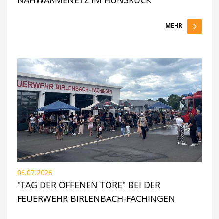
MEHR
06.07.2026
"TAG DER OFFENEN TORE" BEI DER
FEUERWEHR BIRLENBACH-FACHINGEN