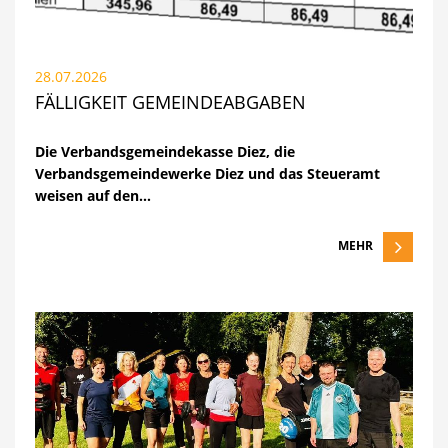
28.07.2026
FÄLLIGKEIT GEMEINDEABGABEN
Die Verbandsgemeindekasse Diez, die
Verbandsgemeindewerke Diez und das Steueramt
weisen auf den…
MEHR