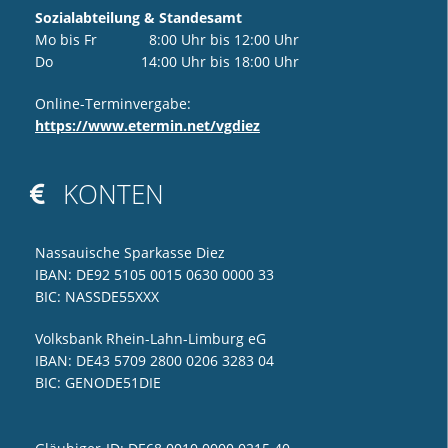
Sozialabteilung & Standesamt
Mo bis Fr 8:00 Uhr bis 12:00 Uhr
Do 14:00 Uhr bis 18:00 Uhr
Online-Terminvergabe:
https://www.etermin.net/vgdiez
KONTEN

Nassauische Sparkasse Diez
IBAN: DE92 5105 0015 0630 0000 33
BIC: NASSDE55XXX
Volksbank Rhein-Lahn-Limburg eG
IBAN: DE43 5709 2800 0206 3283 04
BIC: GENODE51DIE