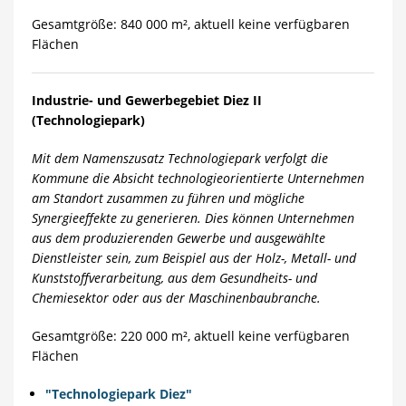
Gesamtgröße: 840 000 m², aktuell keine verfügbaren
Flächen
Industrie- und Gewerbegebiet Diez II
(Technologiepark)
Mit dem Namenszusatz Technologiepark verfolgt die
Kommune die Absicht technologieorientierte Unternehmen
am Standort zusammen zu führen und mögliche
Synergieeffekte zu generieren. Dies können Unternehmen
aus dem produzierenden Gewerbe und ausgewählte
Dienstleister sein, zum Beispiel aus der Holz-, Metall- und
Kunststoffverarbeitung, aus dem Gesundheits- und
Chemiesektor oder aus der Maschinenbaubranche.
Gesamtgröße: 220 000 m², aktuell keine verfügbaren
Flächen
"Technologiepark Diez"