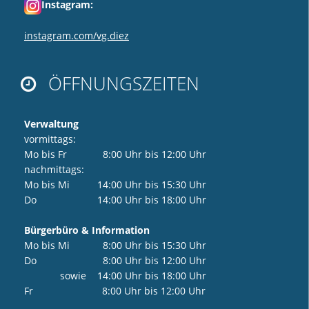
Instagram:
instagram.com/vg.diez
ÖFFNUNGSZEITEN

Verwaltung
vormittags:
Mo bis Fr 8:00 Uhr bis 12:00 Uhr
nachmittags:
Mo bis Mi 14:00 Uhr bis 15:30 Uhr
Do 14:00 Uhr bis 18:00 Uhr
Bürgerbüro & Information
Mo bis Mi 8:00 Uhr bis 15:30 Uhr
Do 8:00 Uhr bis 12:00 Uhr
sowie 14:00 Uhr bis 18:00 Uhr
Fr 8:00 Uhr bis 12:00 Uhr