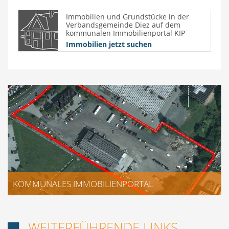
Immobilien und Grundstücke
in der
Verbandsgemeinde Diez auf dem
kommunalen Immobilienportal KIP
Immobilien jetzt suchen
KOMMUNALES IMMOBILIENPORTAL
WEITERFÜHRENDE LINKS
