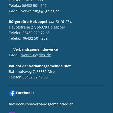
Telefax 06432 501-242
E-Mail:
verwaltung@vgdiez.de
Bürgerbüro Holzappel
nur Di 16-17 h
Hauptstraße 27, 56379 Holzappel
Telefon 06439 929 72 65
Telefax 06432 501-259
→
Verbandsgemeindewerke
E-Mail:
werke@vgdiez.de
Bauhof der Verbandsgemeinde Diez
Bahnhofsweg 7, 65582 Diez
Telefon 06432 92 49 33
Facebook:
facebook.com/verbandsgemeindediez