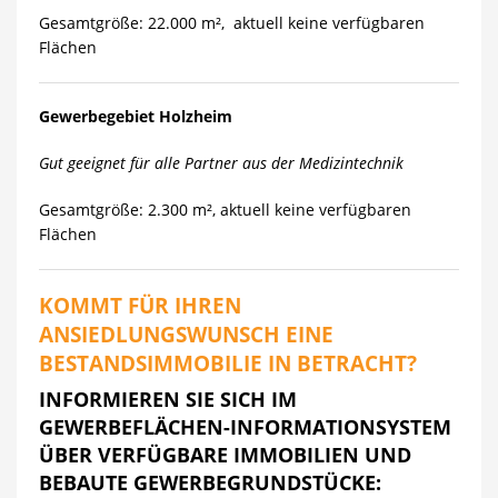
Gesamtgröße: 22.000 m², aktuell keine verfügbaren
Flächen
Gewerbegebiet Holzheim
Gut geeignet für alle Partner aus der Medizintechnik
Gesamtgröße: 2.300 m², aktuell keine verfügbaren
Flächen
KOMMT FÜR IHREN
ANSIEDLUNGSWUNSCH EINE
BESTANDSIMMOBILIE IN BETRACHT?
INFORMIEREN SIE SICH IM
GEWERBEFLÄCHEN-INFORMATIONSYSTEM
ÜBER VERFÜGBARE IMMOBILIEN UND
BEBAUTE GEWERBEGRUNDSTÜCKE: