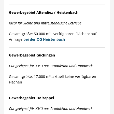
Gewerbegebiet Altendiez / Heistenbach
Ideal für kleine und mittelständische Betriebe
Gesamtgröße: 50 000 m², verfügbaren Flächen: auf
Anfrage
bei der OG Heistenbach
Gewerbegebiet Gückingen
Gut geeignet für KMU aus Produktion und Handwerk
Gesamtgröße: 17.000 m², aktuell keine verfügbaren
Flächen
Gewerbegebiet Holzappel
Gut geeignet für KMU aus Produktion und Handwerk