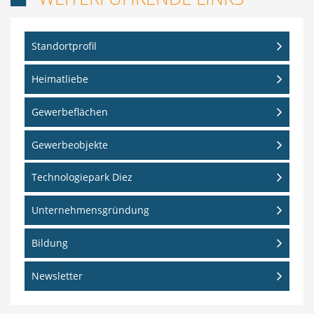
Standortprofil
Heimatliebe
Gewerbeflächen
Gewerbeobjekte
Technologiepark Diez
Unternehmensgründung
Bildung
Newsletter