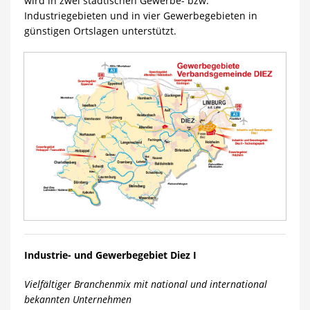
wird in zwei städtischen Gewerbe- bzw.
Industriegebieten und in vier Gewerbegebieten in
günstigen Ortslagen unterstützt.
Industrie- und Gewerbegebiet Diez I
Vielfältiger Branchenmix mit national und international
bekannten Unternehmen