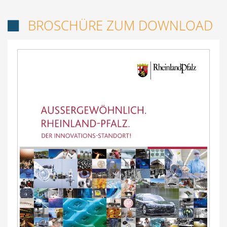
BROSCHÜRE ZUM DOWNLOAD
