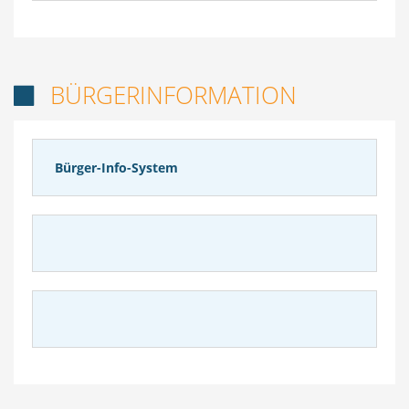
BÜRGERINFORMATION

Bürger-Info-System