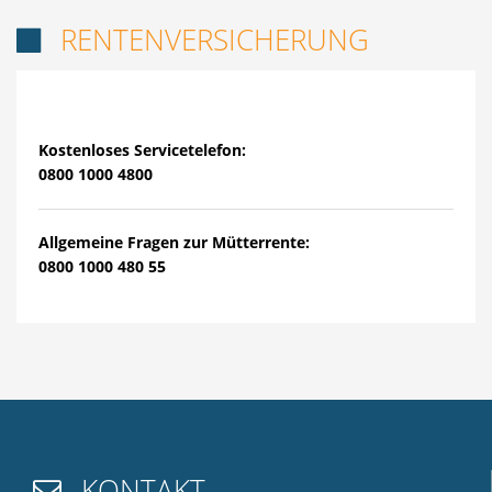
RENTENVERSICHERUNG

Kostenloses Servicetelefon:
0800 1000 4800
Allgemeine Fragen zur Mütterrente:
0800 1000 480 55
KONTAKT
