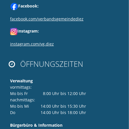
Facebook:
facebook.com/verbandsgemeindediez
Instagram:
instagram.com/vg.diez
ÖFFNUNGSZEITEN

Verwaltung
vormittags:
Mo bis Fr 8:00 Uhr bis 12:00 Uhr
nachmittags:
Mo bis Mi 14:00 Uhr bis 15:30 Uhr
Do 14:00 Uhr bis 18:00 Uhr
Bürgerbüro & Information