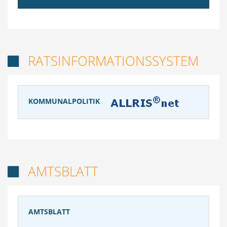
RATSINFORMATIONSSYSTEM

KOMMUNALPOLITIK
AMTSBLATT

AMTSBLATT