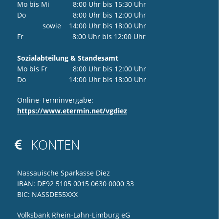
Mo bis Mi 8:00 Uhr bis 15:30 Uhr
Do 8:00 Uhr bis 12:00 Uhr
sowie 14:00 Uhr bis 18:00 Uhr
Fr 8:00 Uhr bis 12:00 Uhr
Sozialabteilung & Standesamt
Mo bis Fr 8:00 Uhr bis 12:00 Uhr
Do 14:00 Uhr bis 18:00 Uhr
Online-Terminvergabe:
https://www.etermin.net/vgdiez
KONTEN

Nassauische Sparkasse Diez
IBAN: DE92 5105 0015 0630 0000 33
BIC: NASSDE55XXX
Volksbank Rhein-Lahn-Limburg eG