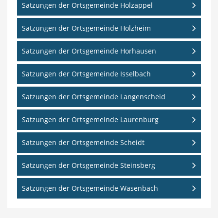
Satzungen der Ortsgemeinde Holzappel
Satzungen der Ortsgemeinde Holzheim
Satzungen der Ortsgemeinde Horhausen
Satzungen der Ortsgemeinde Isselbach
Satzungen der Ortsgemeinde Langenscheid
Satzungen der Ortsgemeinde Laurenburg
Satzungen der Ortsgemeinde Scheidt
Satzungen der Ortsgemeinde Steinsberg
Satzungen der Ortsgemeinde Wasenbach