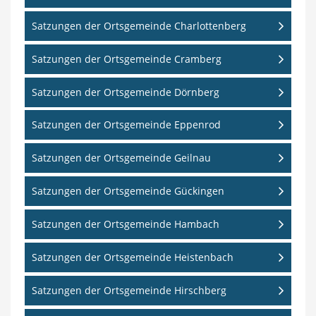
Satzungen der Ortsgemeinde Charlottenberg
Satzungen der Ortsgemeinde Cramberg
Satzungen der Ortsgemeinde Dörnberg
Satzungen der Ortsgemeinde Eppenrod
Satzungen der Ortsgemeinde Geilnau
Satzungen der Ortsgemeinde Gückingen
Satzungen der Ortsgemeinde Hambach
Satzungen der Ortsgemeinde Heistenbach
Satzungen der Ortsgemeinde Hirschberg