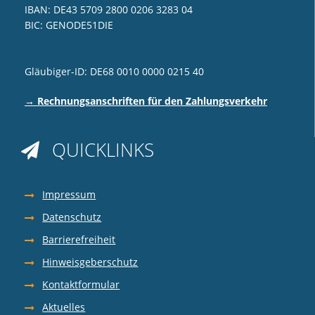
IBAN: DE43 5709 2800 0206 3283 04
BIC: GENODE51DIE
Gläubiger-ID: DE68 0010 0000 0215 40
→ Rechnungsanschriften für den Zahlungsverkehr
QUICKLINKS

Impressum
Datenschutz
Barrierefreiheit
Hinweisgeberschutz
Kontaktformular
Aktuelles