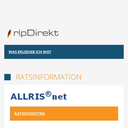
WAS ERLEDIGE ICH WO?
RATSINFORMATION

RATSINFOSYTEM