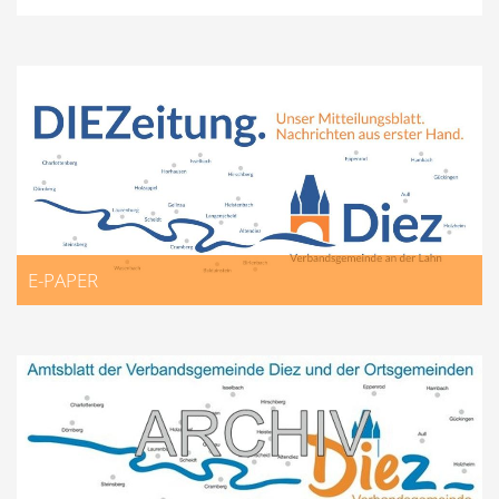
E-PAPER