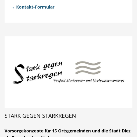
→
Kontakt-Formular
STARK GEGEN STARKREGEN
Vorsorgekonzepte für 15 Ortsgemeinden und die Stadt Diez