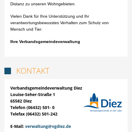
Distanz zu unseren Wohngebieten.
Vielen Dank für Ihre Unterstützung und Ihr
verantwortungsbewusstes Verhalten zum Schutz von
Mensch und Tier.
Ihre Verbandsgemeindeverwaltung
KONTAKT

Verbandsgemeindeverwaltung Diez
Louise-Seher-Straße 1
65582 Diez
Telefon (06432) 501- 0
Telefax (06432) 501-242
E-Mail:
verwaltung@vgdiez.de