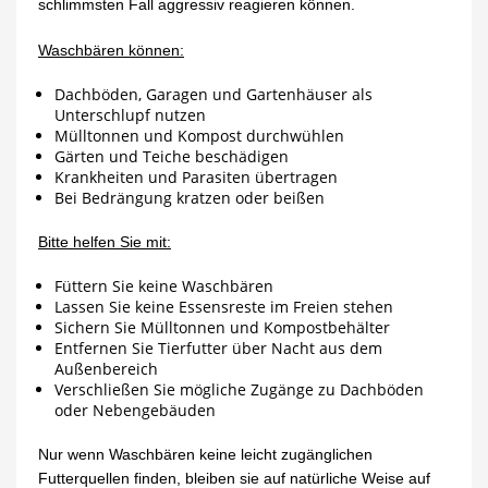
schlimmsten Fall aggressiv reagieren können.
Waschbären können:
Dachböden, Garagen und Gartenhäuser als
Unterschlupf nutzen
Mülltonnen und Kompost durchwühlen
Gärten und Teiche beschädigen
Krankheiten und Parasiten übertragen
Bei Bedrängung kratzen oder beißen
Bitte helfen Sie mit:
Füttern Sie keine Waschbären
Lassen Sie keine Essensreste im Freien stehen
Sichern Sie Mülltonnen und Kompostbehälter
Entfernen Sie Tierfutter über Nacht aus dem
Außenbereich
Verschließen Sie mögliche Zugänge zu Dachböden
oder Nebengebäuden
Nur wenn Waschbären keine leicht zugänglichen
Futterquellen finden, bleiben sie auf natürliche Weise auf