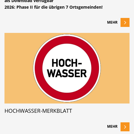
als Download verfügbar
2026: Phase II für die übrigen 7 Ortsgemeinden!
MEHR
HOCHWASSER-MERKBLATT
MEHR