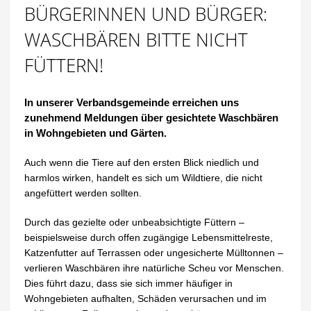
BÜRGERINNEN UND BÜRGER:
WASCHBÄREN BITTE NICHT
FÜTTERN!
In unserer Verbandsgemeinde erreichen uns
zunehmend Meldungen über gesichtete Waschbären
in Wohngebieten und Gärten.
Auch wenn die Tiere auf den ersten Blick niedlich und
harmlos wirken, handelt es sich um Wildtiere, die nicht
angefüttert werden sollten.
Durch das gezielte oder unbeabsichtigte Füttern –
beispielsweise durch offen zugängige Lebensmittelreste,
Katzenfutter auf Terrassen oder ungesicherte Mülltonnen –
verlieren Waschbären ihre natürliche Scheu vor Menschen.
Dies führt dazu, dass sie sich immer häufiger in
Wohngebieten aufhalten, Schäden verursachen und im