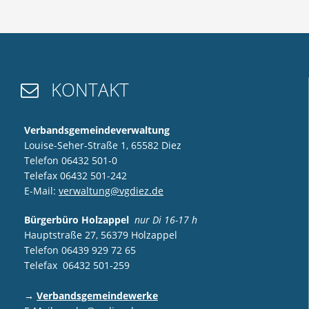
KONTAKT

Verbandsgemeindeverwaltung
Louise-Seher-Straße 1, 65582 Diez
Telefon 06432 501-0
Telefax 06432 501-242
E-Mail:
verwaltung@vgdiez.de
Bürgerbüro Holzappel
nur Di 16-17 h
Hauptstraße 27, 56379 Holzappel
Telefon 06439 929 72 65
Telefax 06432 501-259
→
Verbandsgemeindewerke