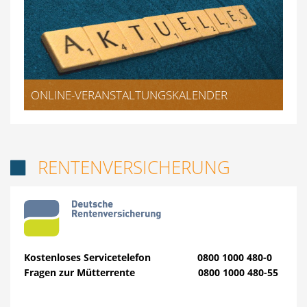
ONLINE-VERANSTALTUNGSKALENDER
RENTENVERSICHERUNG

Kostenloses Servicetelefon 0800 1000 480-0
Fragen zur Mütterrente 0800 1000 480-55