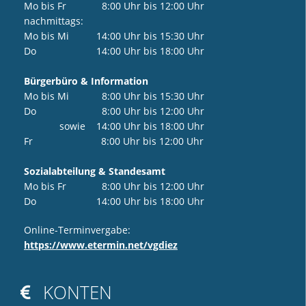
Mo bis Fr 8:00 Uhr bis 12:00 Uhr
nachmittags:
Mo bis Mi 14:00 Uhr bis 15:30 Uhr
Do 14:00 Uhr bis 18:00 Uhr
Bürgerbüro & Information
Mo bis Mi 8:00 Uhr bis 15:30 Uhr
Do 8:00 Uhr bis 12:00 Uhr
sowie 14:00 Uhr bis 18:00 Uhr
Fr 8:00 Uhr bis 12:00 Uhr
Sozialabteilung & Standesamt
Mo bis Fr 8:00 Uhr bis 12:00 Uhr
Do 14:00 Uhr bis 18:00 Uhr
Online-Terminvergabe:
https://www.etermin.net/vgdiez
KONTEN
