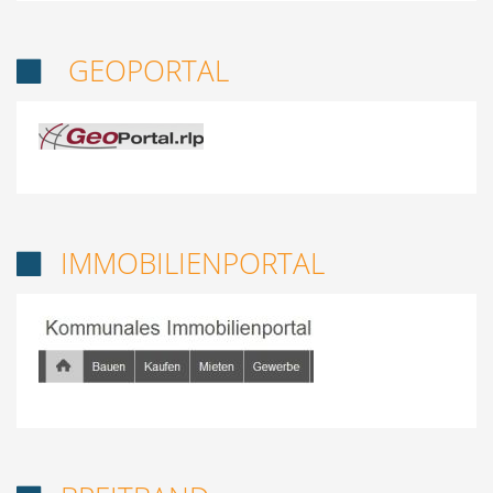
GEOPORTAL

IMMOBILIENPORTAL
