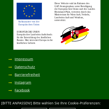
Impressum
Datenschutz
Barrierefreiheit
Instagram
Facebook
[BITTE ANPASSEN!] Bitte wählen Sie Ihre Cookie-Präferenzen: