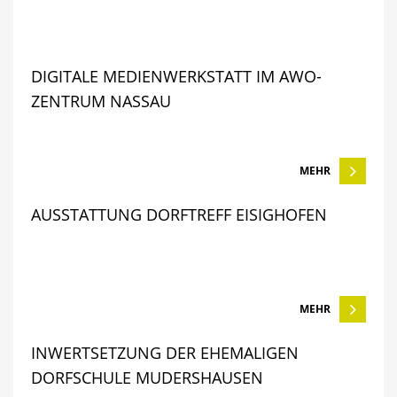
DIGITALE MEDIENWERKSTATT IM AWO-
ZENTRUM NASSAU
MEHR
AUSSTATTUNG DORFTREFF EISIGHOFEN
MEHR
INWERTSETZUNG DER EHEMALIGEN
DORFSCHULE MUDERSHAUSEN