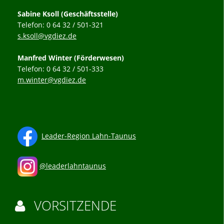
Sabine Ksoll (Geschäftsstelle)
Telefon: 0 64 32 / 501-321
s.ksoll@vgdiez.de
Manfred Winter (Förderwesen)
Telefon: 0 64 32 / 501-333
m.winter@vgdiez.de
Leader-Region Lahn-Taunus
@leaderlahntaunus
VORSITZENDE
