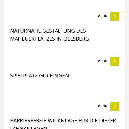
MEHR
NATURNAHE GESTALTUNG DES
MAIFEUERPLATZES IN OELSBERG
MEHR
SPIELPLATZ GÜCKINGEN
MEHR
BARRIEREFREIE WC-ANLAGE FÜR DIE DIEZER
LAHNANLAGEN