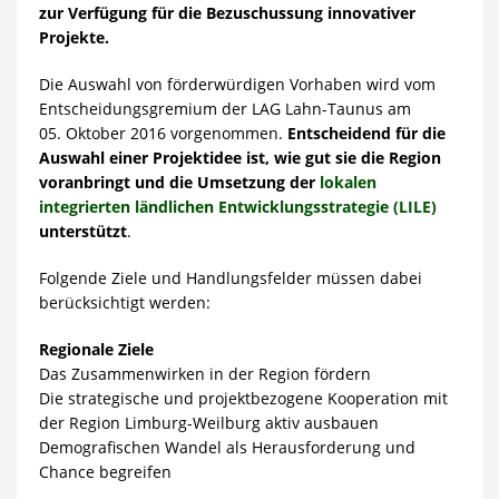
zur Verfügung für die Bezuschussung innovativer
Projekte.
Die Auswahl von förderwürdigen Vorhaben wird vom
Entscheidungsgremium der LAG Lahn-Taunus am
05. Oktober 2016 vorgenommen.
Entscheidend für die
Auswahl einer Projektidee ist, wie gut sie die Region
voranbringt und die Umsetzung der
lokalen
integrierten ländlichen Entwicklungsstrategie (LILE)
unterstützt
.
Folgende Ziele und Handlungsfelder müssen dabei
berücksichtigt werden:
Regionale Ziele
Das Zusammenwirken in der Region fördern
Die strategische und projektbezogene Kooperation mit
der Region Limburg-Weilburg aktiv ausbauen
Demografischen Wandel als Herausforderung und
Chance begreifen