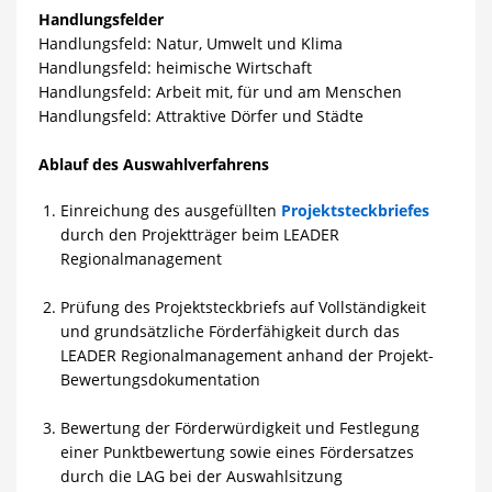
Handlungsfelder
Handlungsfeld: Natur, Umwelt und Klima
Handlungsfeld: heimische Wirtschaft
Handlungsfeld: Arbeit mit, für und am Menschen
Handlungsfeld: Attraktive Dörfer und Städte
Ablauf des Auswahlverfahrens
Einreichung des ausgefüllten
Projektsteckbriefes
durch den Projektträger beim LEADER
Regionalmanagement
Prüfung des Projektsteckbriefs auf Vollständigkeit
und grundsätzliche Förderfähigkeit durch das
LEADER Regionalmanagement anhand der Projekt-
Bewertungsdokumentation
Bewertung der Förderwürdigkeit und Festlegung
einer Punktbewertung sowie eines Fördersatzes
durch die LAG bei der Auswahlsitzung