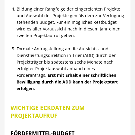
Bildung einer Rangfolge der eingereichten Projekte
und Auswahl der Projekte gemäß dem zur Verfügung
stehenden Budget. Für ein mögliches Restbudget
wird es aller Voraussicht nach in diesem Jahr einen
zweiten Projektaufruf geben.
Formale Antragstellung an die Aufsichts- und
Dienstleistungsdirektion in Trier (ADD) durch den
Projektträger bis spätestens sechs Monate nach
erfolgter Projektauswahl anhand eines
Förderantrags.
Erst mit Erhalt einer schriftlichen
Bewilligung durch die ADD kann der Projektstart
erfolgen.
WICHTIGE ECKDATEN ZUM
PROJEKTAUFRUF
FÖRDERMITTEL-BUDGET