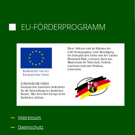
EU-FÖRDERPROGRAMM

Impressum
Datenschutz