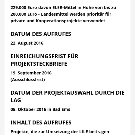
229.000 Euro davon ELER-Mittel in Höhe von bis zu
200.000 Euro - Landesmittel werden prioritär für
private und Kooperationsprojekte verwendet
DATUM DES AUFRUFES
22. August 2016
EINREICHUNGSFRIST FÜR
PROJEKTSTECKBRIEFE
19. September 2016
(Ausschlussfrist)
DATUM DER PROJEKTAUSWAHL DURCH DIE
LAG
05. Oktober 2016 in Bad Ems
INHALT DES AUFRUFES
Projekte, die zur Umsetzung der LILE
beitragen