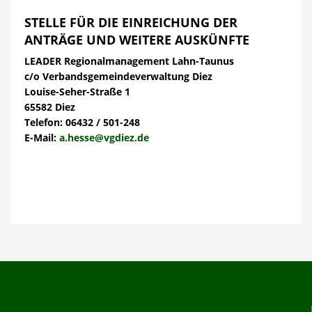
STELLE FÜR DIE EINREICHUNG DER
ANTRÄGE UND WEITERE AUSKÜNFTE
LEADER Regionalmanagement Lahn-Taunus
c/o Verbandsgemeindeverwaltung Diez
Louise-Seher-Straße 1
65582 Diez
Telefon: 06432 / 501-248
E-Mail:
a.hesse@vgdiez.de