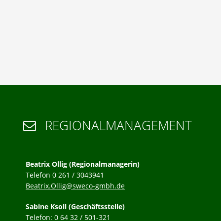
REGIONALMANAGEMENT

Beatrix Ollig (Regionalmanagerin)
Telefon 0 261 / 3043941
Beatrix.Ollig@sweco-gmbh.de
Sabine Ksoll (Geschäftsstelle)
Telefon: 0 64 32 / 501-321