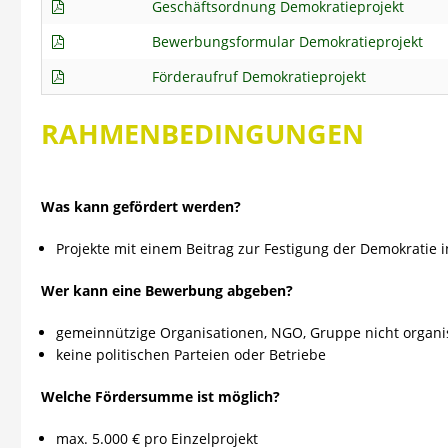
Geschäftsordnung Demokratieprojekt
Bewerbungsformular Demokratieprojekt
Förderaufruf Demokratieprojekt
RAHMENBEDINGUNGEN
Was kann gefördert werden?
Projekte mit einem Beitrag zur Festigung der Demokratie
Wer kann eine Bewerbung abgeben?
gemeinnützige Organisationen, NGO, Gruppe nicht organ
keine politischen Parteien oder Betriebe
Welche Fördersumme ist möglich?
max. 5.000 € pro Einzelprojekt