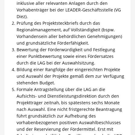
inklusive aller relevanten Anlagen durch den
Vorhabenträger bei der LEADER-Geschäftsstelle (VG
Diez).
Prüfung des Projektsteckbriefs durch das
Regionalmanagement, auf Vollständigkeit (bspw.
Vorhandensein aller behördlichen Genehmigungen)
und grundsätzliche Förderfähigkeit.
Bewertung der Förderwürdigkeit und Festlegung
einer Punktbewertung sowie eines Förder­satzes
durch die LAG bei der Auswahlsitzung.
Bildung einer Rangfolge der eingereichten Projekte
und Auswahl der Projekte gemäß dem zur Verfügung
stehenden Budget.
Formale Antragstellung über die LAG an die
Aufsichts- und Dienstleistungsdirektion durch den
Projektträger zeitnah, bis spätestens sechs Monate
nach Auswahl. Eine nicht fristgerechte Beantragung
führt grundsätzlich zur Aufhebung des
vorhabenbezogenen positiven Auswahlbeschlusses
und der Reservierung der Fördermittel. Erst mit