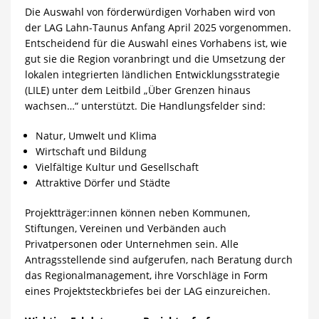
Die Auswahl von förderwürdigen Vorhaben wird von
der LAG Lahn-Taunus Anfang April 2025 vorgenommen.
Entscheidend für die Auswahl eines Vorhabens ist, wie
gut sie die Region voranbringt und die Umsetzung der
lokalen integrierten ländlichen Entwicklungsstrategie
(LILE) unter dem Leitbild „Über Grenzen hinaus
wachsen…“ unterstützt. Die Handlungsfelder sind:
Natur, Umwelt und Klima
Wirtschaft und Bildung
Vielfältige Kultur und Gesellschaft
Attraktive Dörfer und Städte
Projektträger:innen können neben Kommunen,
Stiftungen, Vereinen und Verbänden auch
Privatpersonen oder Unternehmen sein. Alle
Antragsstellende sind aufgerufen, nach Beratung durch
das Regionalmanagement, ihre Vorschläge in Form
eines Projektsteckbriefes bei der LAG einzureichen.