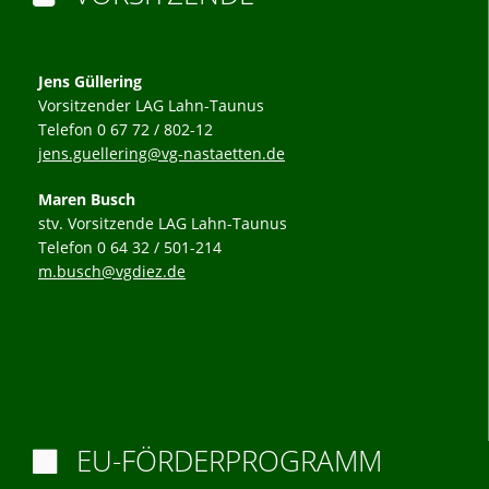
Jens Güllering
Vorsitzender LAG Lahn-Taunus
Telefon 0 67 72 / 802-12
jens.guellering@vg-nastaetten.de
Maren Busch
stv. Vorsitzende LAG Lahn-Taunus
Telefon 0 64 32 / 501-214
m.busch@vgdiez.de
EU-FÖRDERPROGRAMM
