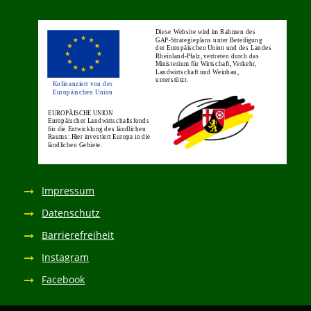
Impressum
Datenschutz
Barrierefreiheit
Instagram
Facebook