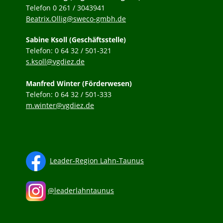
Telefon 0 261 / 3043941
Beatrix.Ollig@sweco-gmbh.de
Sabine Ksoll (Geschäftsstelle)
Telefon: 0 64 32 / 501-321
s.ksoll@vgdiez.de
Manfred Winter (Förderwesen)
Telefon: 0 64 32 / 501-333
m.winter@vgdiez.de
Leader-Region Lahn-Taunus
@leaderlahntaunus