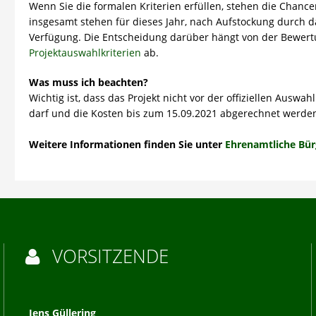
Wenn Sie die formalen Kriterien erfüllen, stehen die Chance
insgesamt stehen für dieses Jahr, nach Aufstockung durch 
Verfügung. Die Entscheidung darüber hängt von der Bewert
Projektauswahlkriterien
ab.
Was muss ich beachten?
Wichtig ist, dass das Projekt nicht vor der offiziellen Aus
darf und die Kosten bis zum 15.09.2021 abgerechnet werde
Weitere Informationen finden Sie unter
Ehrenamtliche Bür
VORSITZENDE

Jens Güllering