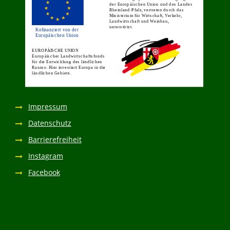
Impressum
Datenschutz
Barrierefreiheit
Instagram
Facebook