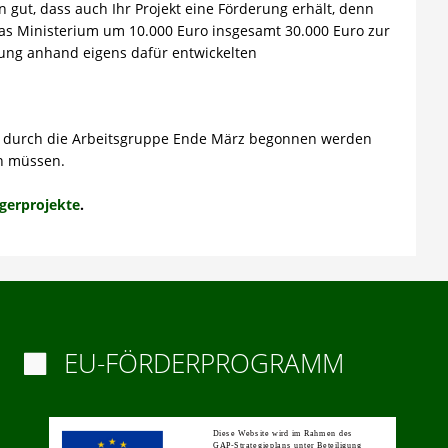
n gut, dass auch Ihr Projekt eine Förderung erhält, denn
das Ministerium um 10.000 Euro insgesamt 30.000 Euro zur
ung anhand eigens dafür entwickelten
wahl durch die Arbeitsgruppe Ende März begonnen werden
n müssen.
gerprojekte
.
EU-FÖRDERPROGRAMM
