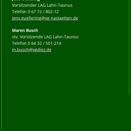
Vorsitzender LAG Lahn-Taunus
Telefon 0 67 72 / 802-12
jens.guellering@vg-nastaetten.de
Maren Busch
stv. Vorsitzende LAG Lahn-Taunus
Telefon 0 64 32 / 501-214
m.busch@vgdiez.de