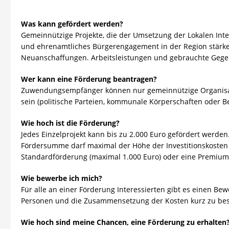
Was kann gefördert werden?
Gemeinnützige Projekte, die der Umsetzung der Lokalen Integ
und ehrenamtliches Bürgerengagement in der Region stärken
Neuanschaffungen. Arbeitsleistungen und gebrauchte Gegen
Wer kann eine Förderung beantragen?
Zuwendungsempfänger können nur gemeinnützige Organisat
sein (politische Parteien, kommunale Körperschaften oder Be
Wie hoch ist die Förderung?
Jedes Einzelprojekt kann bis zu 2.000 Euro gefördert werden. 
Fördersumme darf maximal der Höhe der Investitionskosten 
Standardförderung (maximal 1.000 Euro) oder eine Premiumf
Wie bewerbe ich mich?
Für alle an einer Förderung Interessierten gibt es einen Bew
Personen und die Zusammensetzung der Kosten kurz zu bes
Wie hoch sind meine Chancen, eine Förderung zu erhalten