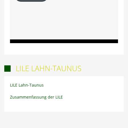
LILE LAHN-TAUNUS

LILE Lahn-Taunus
Zusammenfassung der LILE