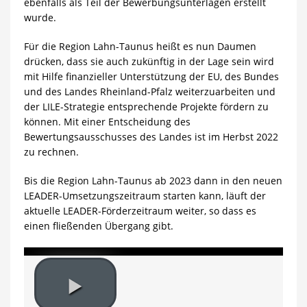
ebenfalls als Teil der Bewerbungsunterlagen erstellt
wurde.
Für die Region Lahn-Taunus heißt es nun Daumen
drücken, dass sie auch zukünftig in der Lage sein wird
mit Hilfe finanzieller Unterstützung der EU, des Bundes
und des Landes Rheinland-Pfalz weiterzuarbeiten und
der LILE-Strategie entsprechende Projekte fördern zu
können. Mit einer Entscheidung des
Bewertungsausschusses des Landes ist im Herbst 2022
zu rechnen.
Bis die Region Lahn-Taunus ab 2023 dann in den neuen
LEADER-Umsetzungszeitraum starten kann, läuft der
aktuelle LEADER-Förderzeitraum weiter, so dass es
einen fließenden Übergang gibt.