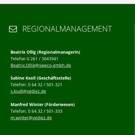
REGIONALMANAGEMENT

Beatrix Ollig (Regionalmanagerin)
Telefon 0 261 / 3043941
Beatrix.Ollig@sweco-gmbh.de
Sabine Ksoll (Geschäftsstelle)
Telefon: 0 64 32 / 501-321
s.ksoll@vgdiez.de
Manfred Winter (Förderwesen)
Telefon: 0 64 32 / 501-333
m.winter@vgdiez.de