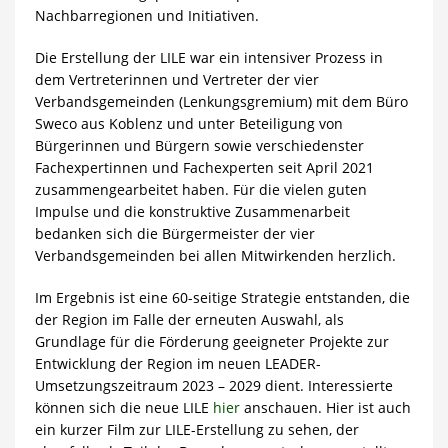
Nachbarregionen und Initiativen.
Die Erstellung der LILE war ein intensiver Prozess in
dem Vertreterinnen und Vertreter der vier
Verbandsgemeinden (Lenkungsgremium) mit dem Büro
Sweco aus Koblenz und unter Beteiligung von
Bürgerinnen und Bürgern sowie verschiedenster
Fachexpertinnen und Fachexperten seit April 2021
zusammengearbeitet haben. Für die vielen guten
Impulse und die konstruktive Zusammenarbeit
bedanken sich die Bürgermeister der vier
Verbandsgemeinden bei allen Mitwirkenden herzlich.
Im Ergebnis ist eine 60-seitige Strategie entstanden, die
der Region im Falle der erneuten Auswahl, als
Grundlage für die Förderung geeigneter Projekte zur
Entwicklung der Region im neuen LEADER-
Umsetzungszeitraum 2023 – 2029 dient. Interessierte
können sich die neue LILE
hier
anschauen. Hier ist auch
ein kurzer Film zur LILE-Erstellung zu sehen, der