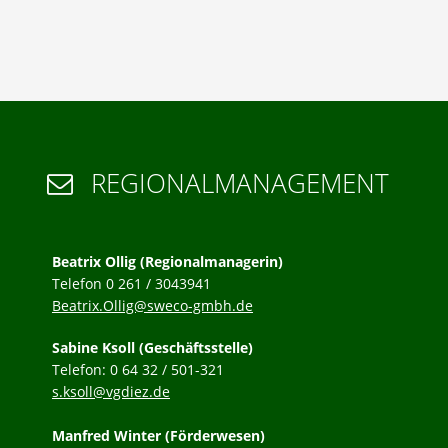
REGIONALMANAGEMENT

Beatrix Ollig (Regionalmanagerin)
Telefon 0 261 / 3043941
Beatrix.Ollig@sweco-gmbh.de
Sabine Ksoll (Geschäftsstelle)
Telefon: 0 64 32 / 501-321
s.ksoll@vgdiez.de
Manfred Winter (Förderwesen)