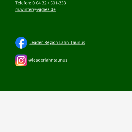
Telefon: 0 64 32 / 501-333
m.winter@vgdiez.de
Leader-Region Lahn-Taunus
@leaderlahntaunus