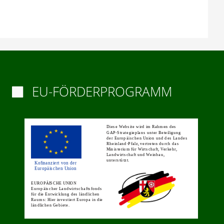
EU-FÖRDERPROGRAMM
