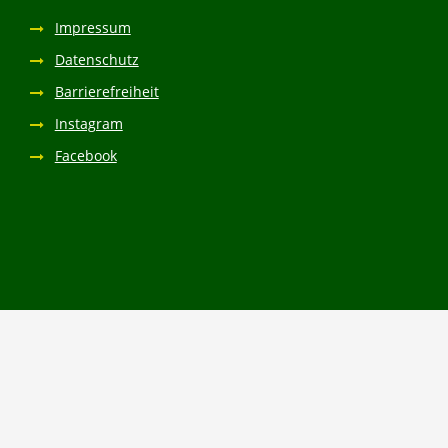
Impressum
Datenschutz
Barrierefreiheit
Instagram
Facebook