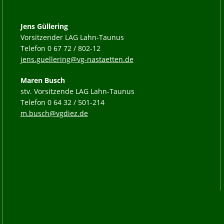
Jens Güllering
Vorsitzender LAG Lahn-Taunus
Telefon 0 67 72 / 802-12
jens.guellering@vg-nastaetten.de
Maren Busch
stv. Vorsitzende LAG Lahn-Taunus
Telefon 0 64 32 / 501-214
m.busch@vgdiez.de