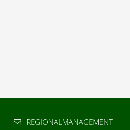
REGIONALMANAGEMENT
