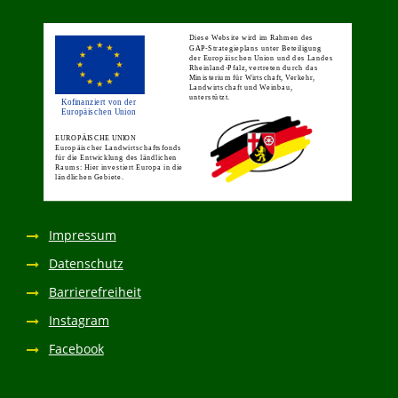
Impressum
Datenschutz
Barrierefreiheit
Instagram
Facebook