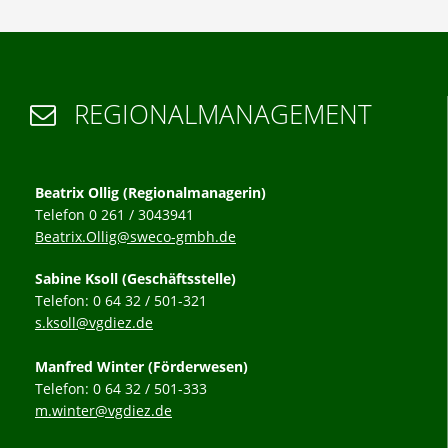
REGIONALMANAGEMENT

Beatrix Ollig (Regionalmanagerin)
Telefon 0 261 / 3043941
Beatrix.Ollig@sweco-gmbh.de
Sabine Ksoll (Geschäftsstelle)
Telefon: 0 64 32 / 501-321
s.ksoll@vgdiez.de
Manfred Winter (Förderwesen)
Telefon: 0 64 32 / 501-333
m.winter@vgdiez.de