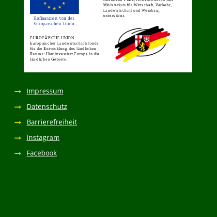
Impressum
Datenschutz
Barrierefreiheit
Instagram
Facebook