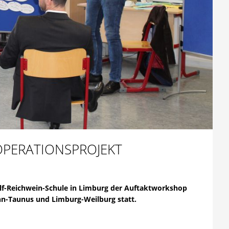
PERATIONSPROJEKT
lf-Reichwein-Schule
in Limburg der Auftaktworkshop
n-Taunus und Limburg-Weilburg statt.