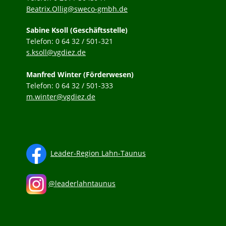
Beatrix.Ollig@sweco-gmbh.de
Sabine Ksoll (Geschäftsstelle)
Telefon: 0 64 32 / 501-321
s.ksoll@vgdiez.de
Manfred Winter (Förderwesen)
Telefon: 0 64 32 / 501-333
m.winter@vgdiez.de
Leader-Region Lahn-Taunus
@leaderlahntaunus