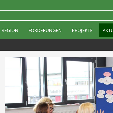
REGION
FÖRDERUNGEN
PROJEKTE
AKT