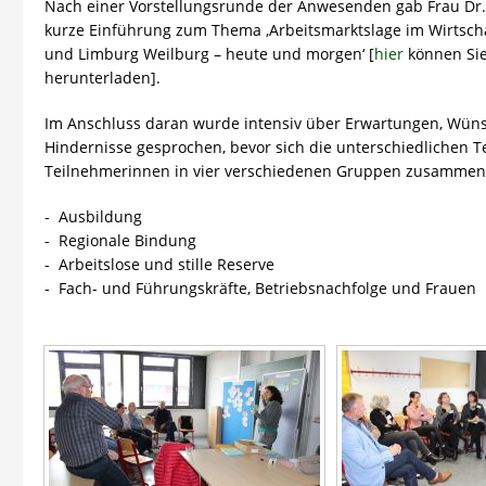
Nach einer Vorstellungsrunde der Anwesenden gab Frau Dr. 
kurze Einführung zum Thema ‚Arbeitsmarktslage im Wirtsc
und Limburg Weilburg – heute und morgen‘ [
hier
können Sie
herunterladen].
Im Anschluss daran wurde intensiv über Erwartungen, Wün
Hindernisse gesprochen, bevor sich die unterschiedlichen 
Teilnehmerinnen in vier verschiedenen Gruppen zusammen
- Ausbildung
- Regionale Bindung
- Arbeitslose und stille Reserve
- Fach- und Führungskräfte, Betriebsnachfolge und Frauen