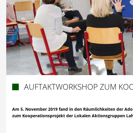
AUFTAKTWORKSHOP ZUM KOO

Am 5. November 2019 fand in den Räumlichkeiten der Ado
zum Kooperationsprojekt der Lokalen Aktionsgruppen Lah