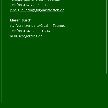
Telefon 0 67 72 / 802-12
jens.guellering@vg-nastaetten.de
Maren Busch
stv. Vorsitzende LAG Lahn-Taunus
Telefon 0 64 32 / 501-214
m.busch@vgdiez.de