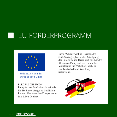
EU-FÖRDERPROGRAMM

Impressum