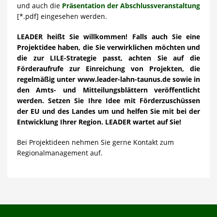
und auch die
Präsentation der Abschlussveranstaltung
[*.pdf] eingesehen werden.
LEADER heißt Sie willkommen! Falls auch Sie eine
Projektidee haben, die Sie verwirklichen möchten und
die zur LILE-Strategie passt, achten Sie auf die
Förderaufrufe zur Einreichung von Projekten, die
regelmäßig unter www.leader-lahn-taunus.de sowie in
den Amts- und Mitteilungsblättern veröffentlicht
werden. Setzen Sie Ihre Idee mit Förderzuschüssen
der EU und des Landes um und helfen Sie mit bei der
Entwicklung Ihrer Region. LEADER wartet auf Sie!
Bei Projektideen nehmen Sie gerne Kontakt zum
Regionalmanagement auf.