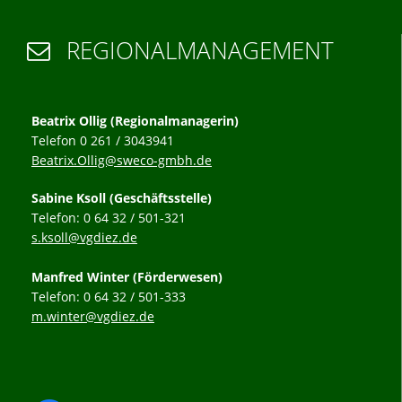
REGIONALMANAGEMENT

Beatrix Ollig (Regionalmanagerin)
Telefon 0 261 / 3043941
Beatrix.Ollig@sweco-gmbh.de
Sabine Ksoll (Geschäftsstelle)
Telefon: 0 64 32 / 501-321
s.ksoll@vgdiez.de
Manfred Winter (Förderwesen)
Telefon: 0 64 32 / 501-333
m.winter@vgdiez.de