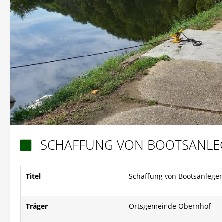
SCHAFFUNG VON BOOTSANLEG

Titel
Schaffung von Bootsanleger
Träger
Ortsgemeinde Obernhof