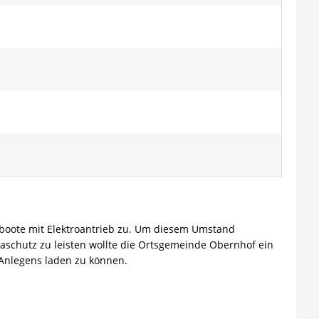
sboote mit Elektroantrieb zu. Um diesem Umstand
schutz zu leisten wollte die Ortsgemeinde Obernhof ein
Anlegens laden zu können.