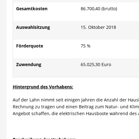
Gesamtkosten
86.700,40 (brutto)
Auswahlsitzung
15. Oktober 2018
Förderquote
75 %
Zuwendung
65.025,30 Euro
Hintergrund des Vorhabens:
Auf der Lahn nimmt seit einigen Jahren die Anzahl der Hau
Rechnung zu tragen und einen Beitrag zum Natur- und Klima
Angebot schaffen, die elektrischen Hausboote während des 