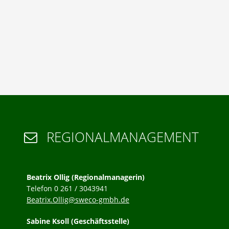
REGIONALMANAGEMENT

Beatrix Ollig (Regionalmanagerin)
Telefon 0 261 / 3043941
Beatrix.Ollig@sweco-gmbh.de
Sabine Ksoll (Geschäftsstelle)