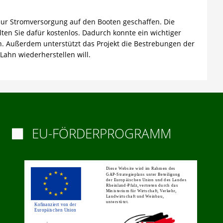
ur Stromversorgung auf den Booten geschaffen. Die
en Sie dafür kostenlos. Dadurch konnte ein wichtiger
n. Außerdem unterstützt das Projekt die Bestrebungen der
 Lahn wiederherstellen will.
EU-FÖRDERPROGRAMM
