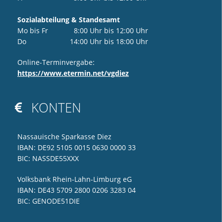
Sozialabteilung & Standesamt
Mo bis Fr 8:00 Uhr bis 12:00 Uhr
Do 14:00 Uhr bis 18:00 Uhr
Online-Terminvergabe:
https://www.etermin.net/vgdiez
KONTEN

Nassauische Sparkasse Diez
IBAN: DE92 5105 0015 0630 0000 33
BIC: NASSDE55XXX
Volksbank Rhein-Lahn-Limburg eG
IBAN: DE43 5709 2800 0206 3283 04
BIC: GENODE51DIE