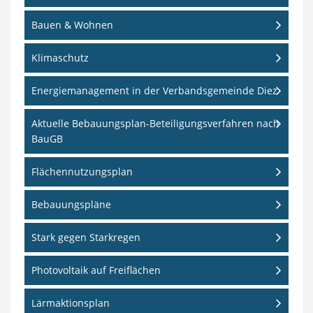
Bauen & Wohnen
Klimaschutz
Energiemanagement in der Verbandsgemeinde Diez
Aktuelle Bebauungsplan-Beteiligungsverfahren nach
BauGB
Flächennutzungsplan
Bebauungspläne
Stark gegen Starkregen
Photovoltaik auf Freiflächen
Lärmaktionsplan