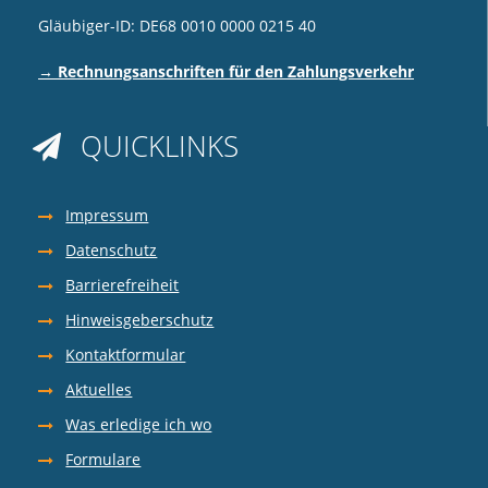
Gläubiger-ID: DE68 0010 0000 0215 40
→ Rechnungsanschriften für den Zahlungsverkehr
QUICKLINKS

Impressum
Datenschutz
Barrierefreiheit
Hinweisgeberschutz
Kontaktformular
Aktuelles
Was erledige ich wo
Formulare