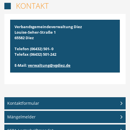
KONTAKT

Verbandsgemeindeverwaltung Diez
Louise-Seher-Straße 1
65582 Diez
Telefon (06432) 501- 0
Telefax (06432) 501-242
E-Mail:
verwaltung@vgdiez.de
Kontaktformular
Mängelmelder