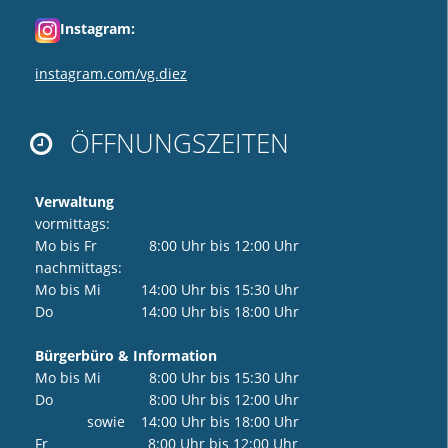
Instagram:
instagram.com/vg.diez
ÖFFNUNGSZEITEN

Verwaltung
vormittags:
Mo bis Fr 8:00 Uhr bis 12:00 Uhr
nachmittags:
Mo bis Mi 14:00 Uhr bis 15:30 Uhr
Do 14:00 Uhr bis 18:00 Uhr
Bürgerbüro & Information
Mo bis Mi 8:00 Uhr bis 15:30 Uhr
Do 8:00 Uhr bis 12:00 Uhr
sowie 14:00 Uhr bis 18:00 Uhr
Fr 8:00 Uhr bis 12:00 Uhr