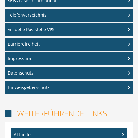
SEPA Lastschriftmandat
Telefonverzeichnis
Virtuelle Poststelle VPS
Barrierefreiheit
Impressum
Datenschutz
Hinweisgeberschutz
WEITERFÜHRENDE LINKS

Aktuelles