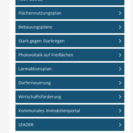
Flächennutzungsplan
Bebauungspläne
Stark gegen Starkregen
Photovoltaik auf Freiflächen
Lärmaktionsplan
Dorferneuerung
Wirtschaftsförderung
Kommunales Immobilienportal
LEADER