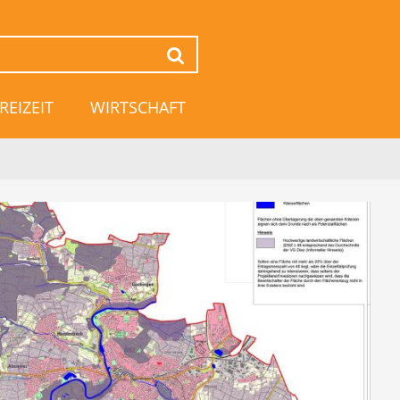
Suchen
REIZEIT
WIRTSCHAFT