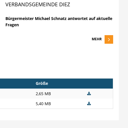
VERBANDSGEMEINDE DIEZ
Bürgermeister Michael Schnatz antwortet auf aktuelle
Fragen
MEHR
Größe
2,65 MB
5,40 MB