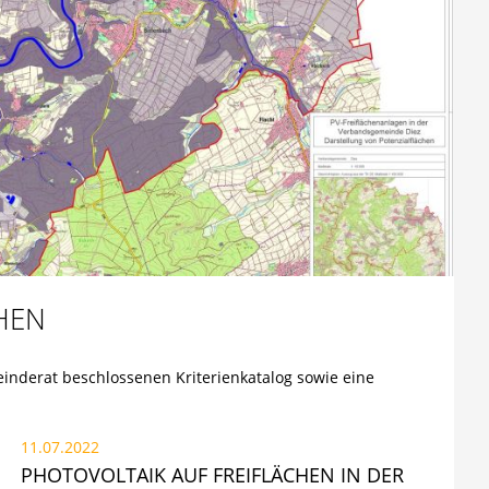
HEN
inderat beschlossenen Kriterienkatalog sowie eine
11.07.2022
PHOTOVOLTAIK AUF FREIFLÄCHEN IN DER