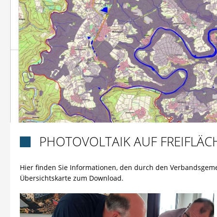
PHOTOVOLTAIK AUF FREIFLÄC

Hier finden Sie Informationen, den durch den Verbandsgeme
Übersichtskarte zum Download.