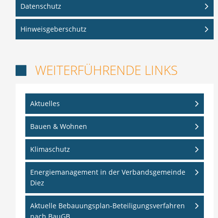
Datenschutz
Hinweisgeberschutz
WEITERFÜHRENDE LINKS

Aktuelles
Bauen & Wohnen
Klimaschutz
Energiemanagement in der Verbandsgemeinde
Diez
Aktuelle Bebauungsplan-Beteiligungsverfahren
nach BauGB