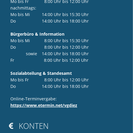
Mo bis Fr 8:00 Uhr bis 12:00 Uhr
nachmittags:
Mo bis Mi 14:00 Uhr bis 15:30 Uhr
Do 14:00 Uhr bis 18:00 Uhr
Bürgerbüro & Information
Mo bis Mi 8:00 Uhr bis 15:30 Uhr
Do 8:00 Uhr bis 12:00 Uhr
sowie 14:00 Uhr bis 18:00 Uhr
Fr 8:00 Uhr bis 12:00 Uhr
Sozialabteilung & Standesamt
Mo bis Fr 8:00 Uhr bis 12:00 Uhr
Do 14:00 Uhr bis 18:00 Uhr
Online-Terminvergabe:
https://www.etermin.net/vgdiez
KONTEN
