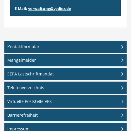
E-Mail:
verwaltung@vgdiez.de
Kontaktformular
Mängelmelder
SEPA Lastschriftmandat
Telefonverzeichnis
Virtuelle Poststelle VPS
Barrierefreiheit
Impressum