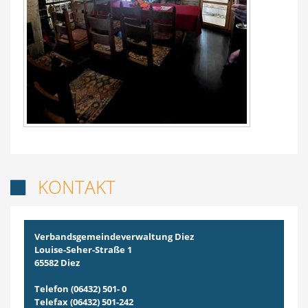
KONTAKT

Verbandsgemeindeverwaltung Diez
Louise-Seher-Straße 1
65582 Diez
Telefon (06432) 501- 0
Telefax (06432) 501-242