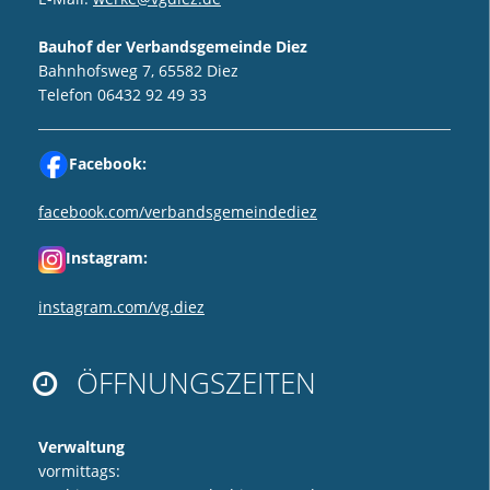
Bauhof der Verbandsgemeinde Diez
Bahnhofsweg 7, 65582 Diez
Telefon 06432 92 49 33
Facebook:
facebook.com/verbandsgemeindediez
Instagram:
instagram.com/vg.diez
ÖFFNUNGSZEITEN

Verwaltung
vormittags: