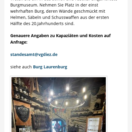
Burgmuseum. Nehmen Sie Platz in der einst
wehrhaften Burg, deren Wände geschmückt mit
Helmen, Säbeln und Schusswaffen aus der ersten
Hälfte des 20.Jahrhunderts sind.
Genauere Angaben zu Kapaziäten und Kosten auf
Anfrage:
standesamt@vgdiez.de
siehe auch
Burg Laurenburg