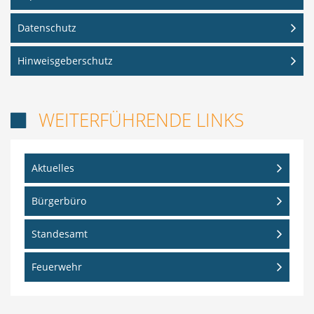
Datenschutz
Hinweisgeberschutz
WEITERFÜHRENDE LINKS

Aktuelles
Bürgerbüro
Standesamt
Feuerwehr