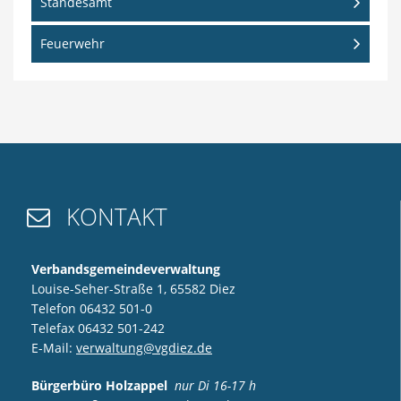
Standesamt
Feuerwehr
KONTAKT

Verbandsgemeindeverwaltung
Louise-Seher-Straße 1, 65582 Diez
Telefon 06432 501-0
Telefax 06432 501-242
E-Mail:
verwaltung@vgdiez.de
Bürgerbüro Holzappel
nur Di 16-17 h