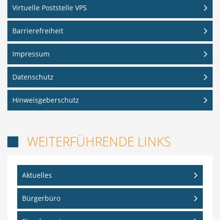
Virtuelle Poststelle VPS
Barrierefreiheit
Impressum
Datenschutz
Hinweisgeberschutz
WEITERFÜHRENDE LINKS

Aktuelles
Bürgerbüro