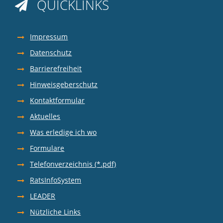
QUICKLINKS

Impressum
Datenschutz
Barrierefreiheit
Hinweisgeberschutz
Kontaktformular
Aktuelles
Was erledige ich wo
Formulare
Telefonverzeichnis (*.pdf)
RatsInfoSystem
LEADER
Nützliche Links