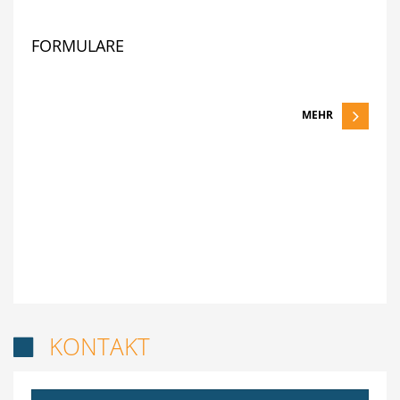
FORMULARE
MEHR
KONTAKT
