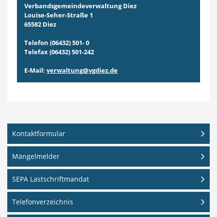
Verbandsgemeindeverwaltung Diez
Louise-Seher-Straße 1
65582 Diez
Telefon (06432) 501- 0
Telefax (06432) 501-242
E-Mail:
verwaltung@vgdiez.de
Kontaktformular
Mängelmelder
SEPA Lastschriftmandat
Telefonverzeichnis