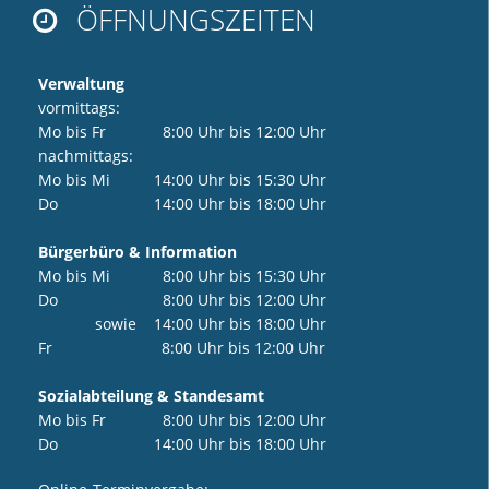
ÖFFNUNGSZEITEN

Verwaltung
vormittags:
Mo bis Fr 8:00 Uhr bis 12:00 Uhr
nachmittags:
Mo bis Mi 14:00 Uhr bis 15:30 Uhr
Do 14:00 Uhr bis 18:00 Uhr
Bürgerbüro & Information
Mo bis Mi 8:00 Uhr bis 15:30 Uhr
Do 8:00 Uhr bis 12:00 Uhr
sowie 14:00 Uhr bis 18:00 Uhr
Fr 8:00 Uhr bis 12:00 Uhr
Sozialabteilung & Standesamt
Mo bis Fr 8:00 Uhr bis 12:00 Uhr
Do 14:00 Uhr bis 18:00 Uhr