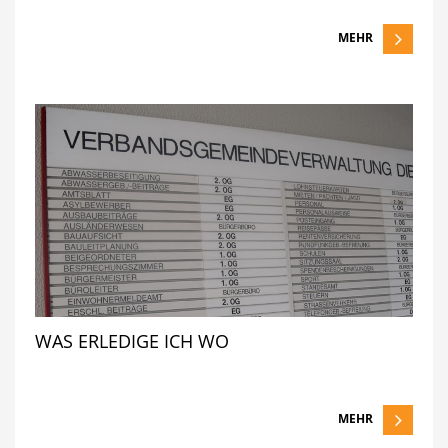
MEHR
WAS ERLEDIGE ICH WO
MEHR