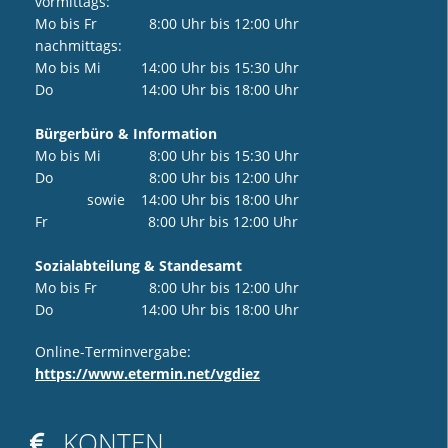
vormittags:
Mo bis Fr 8:00 Uhr bis 12:00 Uhr
nachmittags:
Mo bis Mi 14:00 Uhr bis 15:30 Uhr
Do 14:00 Uhr bis 18:00 Uhr
Bürgerbüro & Information
Mo bis Mi 8:00 Uhr bis 15:30 Uhr
Do 8:00 Uhr bis 12:00 Uhr
sowie 14:00 Uhr bis 18:00 Uhr
Fr 8:00 Uhr bis 12:00 Uhr
Sozialabteilung & Standesamt
Mo bis Fr 8:00 Uhr bis 12:00 Uhr
Do 14:00 Uhr bis 18:00 Uhr
Online-Terminvergabe:
https://www.etermin.net/vgdiez
KONTEN
