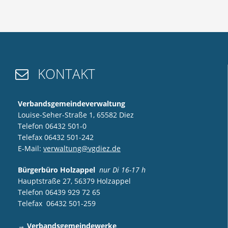
KONTAKT

Verbandsgemeindeverwaltung
Louise-Seher-Straße 1, 65582 Diez
Telefon 06432 501-0
Telefax 06432 501-242
E-Mail:
verwaltung@vgdiez.de
Bürgerbüro Holzappel
nur Di 16-17 h
Hauptstraße 27, 56379 Holzappel
Telefon 06439 929 72 65
Telefax 06432 501-259
→
Verbandsgemeindewerke