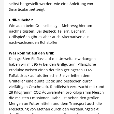
selbst hergestellt werden, wie eine Anleitung von
Smarticular.net zeigt.
Grill-Zubehör:
Wie auch beim Grill selbst, gilt Mehrweg hier am
nachhaltigsten. Bei Besteck, Tellern, Bechern,
Grillspießen gibt es aber auch Alternativen aus
nachwachsenden Rohstoffen.
Was kommt auf den Grill:
Den größten Einfluss auf die Umweltauswirkungen
haben wir mit 95 % bei den Grillgütern. Pflanzliche
Produkte weisen einen deutlich geringeren CO2-
Fußabdruck auf als tierische. Sie verleihen dem
Grillteller eine bunte Optik und bestechen durch
vielfältigen Geschmack. Rindfleisch verursacht mit rund
28 Kilogramm CO2-Äquivalenten pro Kilogramm Fleisch
die meisten Emissionen. Dabei ist neben den großen
Mengen an Futtermitteln und dem Transport auch die
Freisetzung von Methan durch den Verdauungstrakt