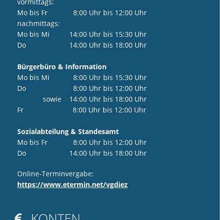
vormittags:
Mo bis Fr 8:00 Uhr bis 12:00 Uhr
nachmittags:
Mo bis Mi 14:00 Uhr bis 15:30 Uhr
Do 14:00 Uhr bis 18:00 Uhr
Bürgerbüro & Information
Mo bis Mi 8:00 Uhr bis 15:30 Uhr
Do 8:00 Uhr bis 12:00 Uhr
sowie 14:00 Uhr bis 18:00 Uhr
Fr 8:00 Uhr bis 12:00 Uhr
Sozialabteilung & Standesamt
Mo bis Fr 8:00 Uhr bis 12:00 Uhr
Do 14:00 Uhr bis 18:00 Uhr
Online-Terminvergabe:
https://www.etermin.net/vgdiez
KONTEN
