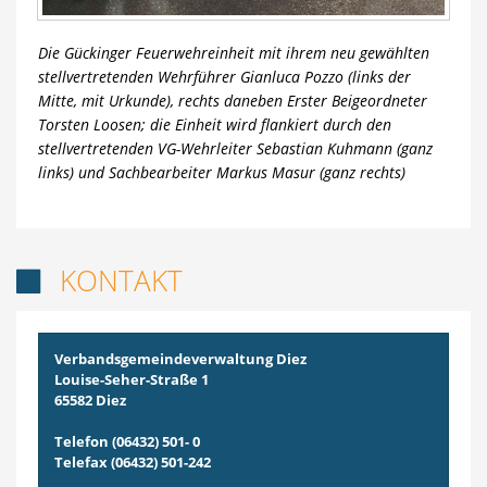
Die Gückinger Feuerwehreinheit mit ihrem neu gewählten
stellvertretenden Wehrführer Gianluca Pozzo (links der
Mitte, mit Urkunde), rechts daneben Erster Beigeordneter
Torsten Loosen; die Einheit wird flankiert durch den
stellvertretenden VG-Wehrleiter Sebastian Kuhmann (ganz
links) und Sachbearbeiter Markus Masur (ganz rechts)
KONTAKT

Verbandsgemeindeverwaltung Diez
Louise-Seher-Straße 1
65582 Diez
Telefon (06432) 501- 0
Telefax (06432) 501-242