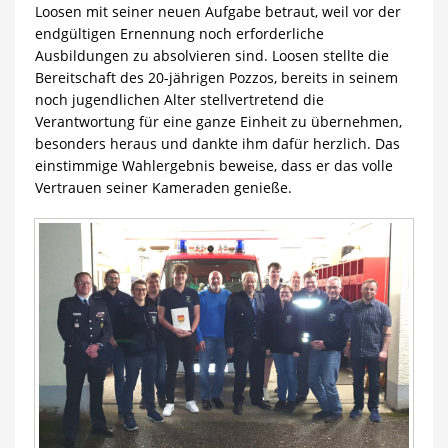
Loosen mit seiner neuen Aufgabe betraut, weil vor der
endgültigen Ernennung noch erforderliche
Ausbildungen zu absolvieren sind. Loosen stellte die
Bereitschaft des 20-jährigen Pozzos, bereits in seinem
noch jugendlichen Alter stellvertretend die
Verantwortung für eine ganze Einheit zu übernehmen,
besonders heraus und dankte ihm dafür herzlich. Das
einstimmige Wahlergebnis beweise, dass er das volle
Vertrauen seiner Kameraden genieße.