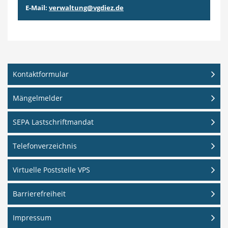
E-Mail:
verwaltung@vgdiez.de
Kontaktformular
Mängelmelder
SEPA Lastschriftmandat
Telefonverzeichnis
Virtuelle Poststelle VPS
Barrierefreiheit
Impressum