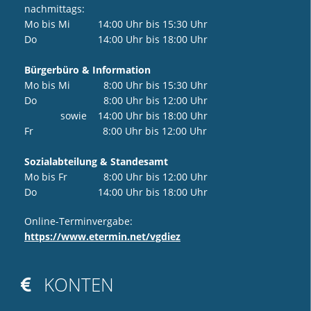
nachmittags:
Mo bis Mi 14:00 Uhr bis 15:30 Uhr
Do 14:00 Uhr bis 18:00 Uhr
Bürgerbüro & Information
Mo bis Mi 8:00 Uhr bis 15:30 Uhr
Do 8:00 Uhr bis 12:00 Uhr
sowie 14:00 Uhr bis 18:00 Uhr
Fr 8:00 Uhr bis 12:00 Uhr
Sozialabteilung & Standesamt
Mo bis Fr 8:00 Uhr bis 12:00 Uhr
Do 14:00 Uhr bis 18:00 Uhr
Online-Terminvergabe:
https://www.etermin.net/vgdiez
KONTEN
