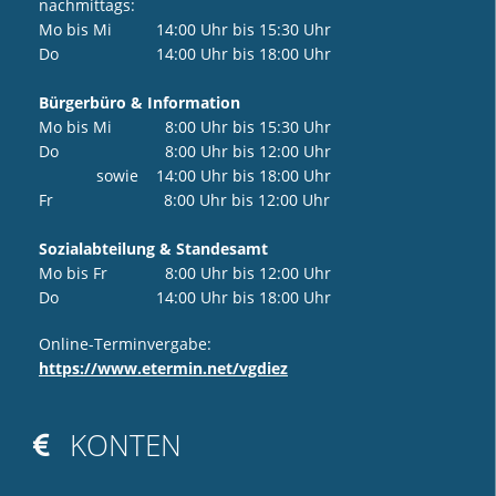
nachmittags:
Mo bis Mi 14:00 Uhr bis 15:30 Uhr
Do 14:00 Uhr bis 18:00 Uhr
Bürgerbüro & Information
Mo bis Mi 8:00 Uhr bis 15:30 Uhr
Do 8:00 Uhr bis 12:00 Uhr
sowie 14:00 Uhr bis 18:00 Uhr
Fr 8:00 Uhr bis 12:00 Uhr
Sozialabteilung & Standesamt
Mo bis Fr 8:00 Uhr bis 12:00 Uhr
Do 14:00 Uhr bis 18:00 Uhr
Online-Terminvergabe:
https://www.etermin.net/vgdiez
KONTEN
