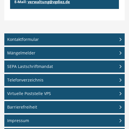
E-Mail:
verwaltung@vgdiez.de
Kontaktformular
Mängelmelder
SEPA Lastschriftmandat
Telefonverzeichnis
Virtuelle Poststelle VPS
Barrierefreiheit
Impressum