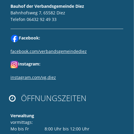
Bauhof der Verbandsgemeinde Diez
Bahnhofsweg 7, 65582 Diez
Telefon 06432 92 49 33
Facebook:
facebook.com/verbandsgemeindediez
Instagram:
instagram.com/vg.diez
ÖFFNUNGSZEITEN

Verwaltung
vormittags:
Mo bis Fr 8:00 Uhr bis 12:00 Uhr