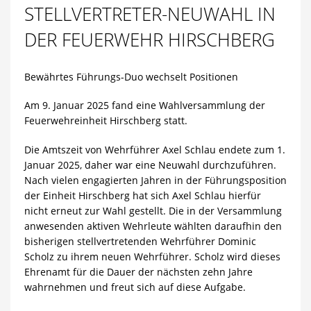
STELLVERTRETER-NEUWAHL IN
DER FEUERWEHR HIRSCHBERG
Bewährtes Führungs-Duo wechselt Positionen
Am 9. Januar 2025 fand eine Wahlversammlung der
Feuerwehreinheit Hirschberg statt.
Die Amtszeit von Wehrführer Axel Schlau endete zum 1.
Januar 2025, daher war eine Neuwahl durchzuführen.
Nach vielen engagierten Jahren in der Führungsposition
der Einheit Hirschberg hat sich Axel Schlau hierfür
nicht erneut zur Wahl gestellt. Die in der Versammlung
anwesenden aktiven Wehrleute wählten daraufhin den
bisherigen stellvertretenden Wehrführer Dominic
Scholz zu ihrem neuen Wehrführer. Scholz wird dieses
Ehrenamt für die Dauer der nächsten zehn Jahre
wahrnehmen und freut sich auf diese Aufgabe.