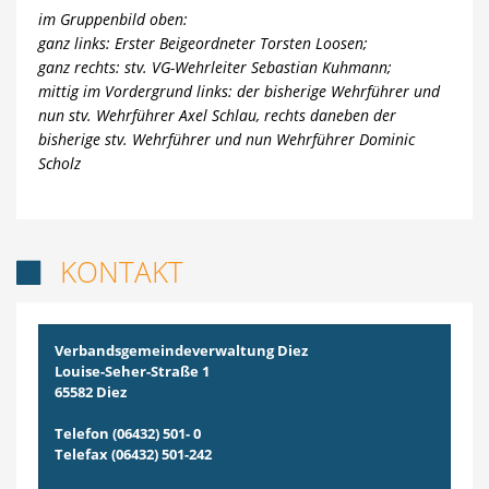
im Gruppenbild oben:
ganz links: Erster Beigeordneter Torsten Loosen;
ganz rechts: stv. VG-Wehrleiter Sebastian Kuhmann;
mittig im Vordergrund links: der bisherige Wehrführer und
nun stv. Wehrführer Axel Schlau, rechts daneben der
bisherige stv. Wehrführer und nun Wehrführer Dominic
Scholz
KONTAKT

Verbandsgemeindeverwaltung Diez
Louise-Seher-Straße 1
65582 Diez
Telefon (06432) 501- 0
Telefax (06432) 501-242