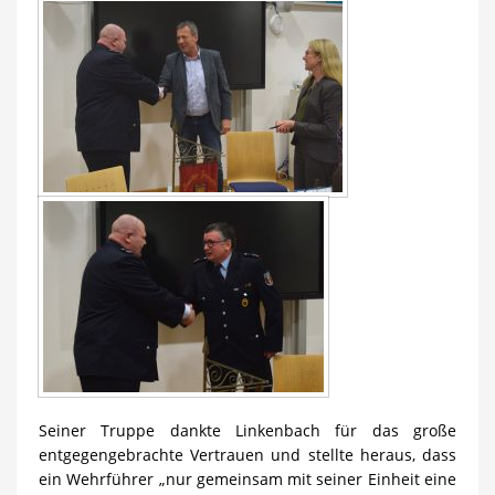
Seiner Truppe dankte Linkenbach für das große
entgegengebrachte Vertrauen und stellte heraus, dass
ein Wehrführer „nur gemeinsam mit seiner Einheit eine