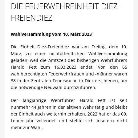
DIE FEUERWEHREINHEIT DIEZ-
FREIENDIEZ
Wahlversammlung vom 10. März 2023
Die Einheit Diez-Freiendiez war am Freitag, dem 10.
März, zu einer nichtöffentlichen Wahlversammlung
geladen, weil die Amtszeit des bisherigen Wehrführers
Harald Fett zum 16.03.2023 endet. Von den 65
wahlberechtigten Feuerwehrfrauen und -männer waren
38 in der Zentralen Feuerwache in Diez erschienen, um
die notwendige Neuwahl durchzuführen.
Der langjährige Wehrführer Harald Fett ist seit
nunmehr 44 Jahren in der aktiven Wehr tätig und bleibt
der Einheit auch weiterhin erhalten. 2022 hat er das 60.
Lebensjahr vollendet und stellte sich insofern nicht
mehr zur Wahl.