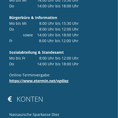
Mo bis Mi 14:00 Uhr bis 15:30 Uhr
Do 14:00 Uhr bis 18:00 Uhr
Bürgerbüro & Information
Mo bis Mi 8:00 Uhr bis 15:30 Uhr
Do 8:00 Uhr bis 12:00 Uhr
sowie 14:00 Uhr bis 18:00 Uhr
Fr 8:00 Uhr bis 12:00 Uhr
Sozialabteilung & Standesamt
Mo bis Fr 8:00 Uhr bis 12:00 Uhr
Do 14:00 Uhr bis 18:00 Uhr
Online-Terminvergabe:
https://www.etermin.net/vgdiez
KONTEN

Nassauische Sparkasse Diez