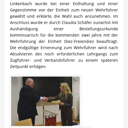
Linkenbach wurde bei einer Enthaltung und einer
Gegenstimme von der Einheit zum neuen Wehrführer
gewählt und erklärte, die Wahl auch anzunehmen. Im
Anschluss wurde er durch Claudia Schäfer zunächst mit
Aushändigung einer Bestellungsurkunde
kommissarisch für die kommenden zwei Jahre mit der
Wehrführung der Einheit Diez-Freiendiez beauftragt.
Die endgültige Ernennung zum Wehrführer wird nach
Absolvieren des noch erforderlichen Lehrgangs zum
Zugführer- und Verbandsführer zu einem späteren
Zeitpunkt erfolgen.