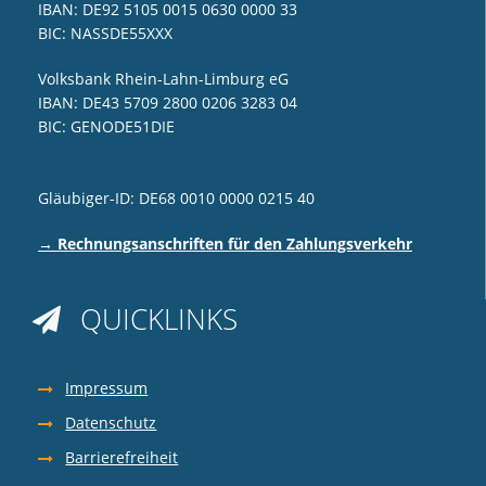
IBAN: DE92 5105 0015 0630 0000 33
BIC: NASSDE55XXX
Volksbank Rhein-Lahn-Limburg eG
IBAN: DE43 5709 2800 0206 3283 04
BIC: GENODE51DIE
Gläubiger-ID: DE68 0010 0000 0215 40
→ Rechnungsanschriften für den Zahlungsverkehr
QUICKLINKS

Impressum
Datenschutz
Barrierefreiheit