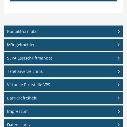
Kontaktformular
Mängelmelder
SEPA Lastschriftmandat
Telefonverzeichnis
Virtuelle Poststelle VPS
Barrierefreiheit
Impressum
Datenschutz