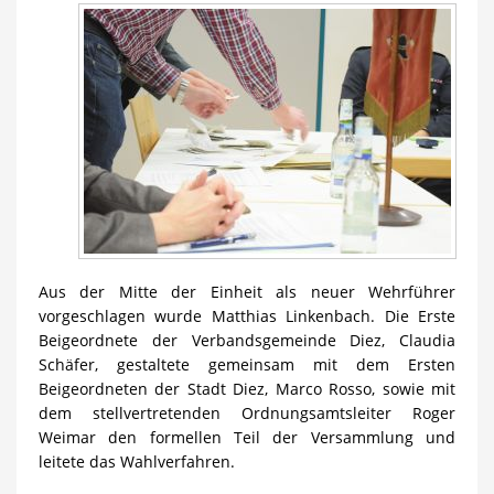
Aus der Mitte der Einheit als neuer Wehrführer
vorgeschlagen wurde Matthias Linkenbach. Die Erste
Beigeordnete der Verbandsgemeinde Diez, Claudia
Schäfer, gestaltete gemeinsam mit dem Ersten
Beigeordneten der Stadt Diez, Marco Rosso, sowie mit
dem stellvertretenden Ordnungsamtsleiter Roger
Weimar den formellen Teil der Versammlung und
leitete das Wahlverfahren.