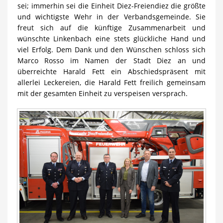
sei; immerhin sei die Einheit Diez-Freiendiez die größte
und wichtigste Wehr in der Verbandsgemeinde. Sie
freut sich auf die künftige Zusammenarbeit und
wünschte Linkenbach eine stets glückliche Hand und
viel Erfolg. Dem Dank und den Wünschen schloss sich
Marco Rosso im Namen der Stadt Diez an und
überreichte Harald Fett ein Abschiedspräsent mit
allerlei Leckereien, die Harald Fett freilich gemeinsam
mit der gesamten Einheit zu verspeisen versprach.