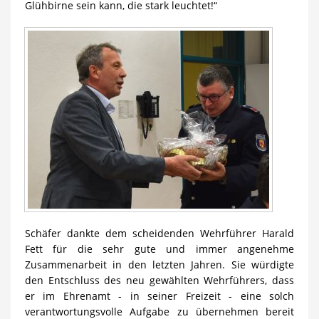
Glühbirne sein kann, die stark leuchtet!“
Schäfer dankte dem scheidenden Wehrführer Harald
Fett für die sehr gute und immer angenehme
Zusammenarbeit in den letzten Jahren. Sie würdigte
den Entschluss des neu gewählten Wehrführers, dass
er im Ehrenamt - in seiner Freizeit - eine solch
verantwortungsvolle Aufgabe zu übernehmen bereit