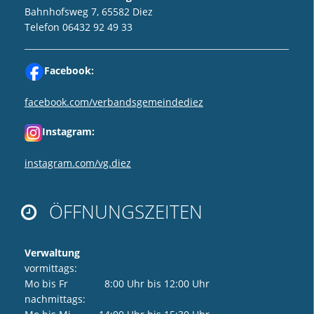
Bahnhofsweg 7, 65582 Diez
Telefon 06432 92 49 33
Facebook:
facebook.com/verbandsgemeindediez
Instagram:
instagram.com/vg.diez
ÖFFNUNGSZEITEN

Verwaltung
vormittags:
Mo bis Fr 8:00 Uhr bis 12:00 Uhr
nachmittags: