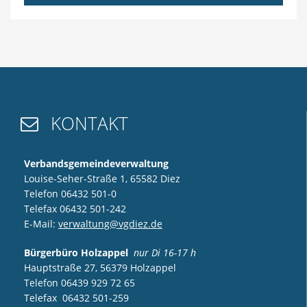
KONTAKT

Verbandsgemeindeverwaltung
Louise-Seher-Straße 1, 65582 Diez
Telefon 06432 501-0
Telefax 06432 501-242
E-Mail:
verwaltung@vgdiez.de
Bürgerbüro Holzappel
nur Di 16-17 h
Hauptstraße 27, 56379 Holzappel
Telefon 06439 929 72 65
Telefax 06432 501-259