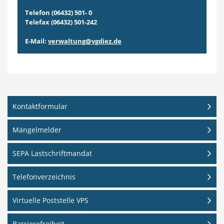
Telefon (06432) 501- 0
Telefax (06432) 501-242
E-Mail:
verwaltung@vgdiez.de
Kontaktformular
Mängelmelder
SEPA Lastschriftmandat
Telefonverzeichnis
Virtuelle Poststelle VPS
Barrierefreiheit