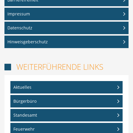
Impressum
Datenschutz
Hinweisgeberschutz
WEITERFÜHRENDE LINKS

Aktuelles
Bürgerbüro
Standesamt
Feuerwehr