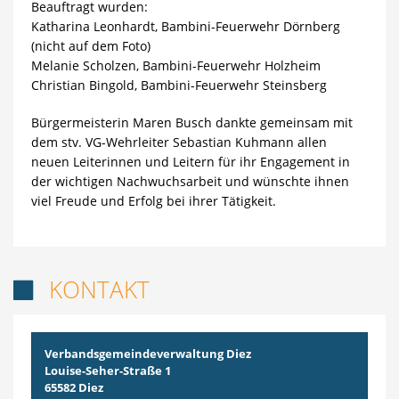
Beauftragt wurden:
Katharina Leonhardt, Bambini-Feuerwehr Dörnberg
(nicht auf dem Foto)
Melanie Scholzen, Bambini-Feuerwehr Holzheim
Christian Bingold, Bambini-Feuerwehr Steinsberg
Bürgermeisterin Maren Busch dankte gemeinsam mit
dem stv. VG-Wehrleiter Sebastian Kuhmann allen
neuen Leiterinnen und Leitern für ihr Engagement in
der wichtigen Nachwuchsarbeit und wünschte ihnen
viel Freude und Erfolg bei ihrer Tätigkeit.
KONTAKT

Verbandsgemeindeverwaltung Diez
Louise-Seher-Straße 1
65582 Diez