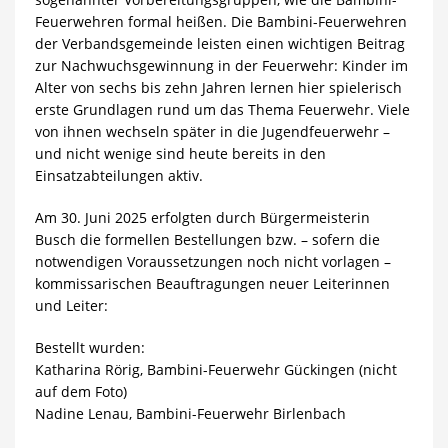
Feuerwehren formal heißen. Die Bambini-Feuerwehren
der Verbandsgemeinde leisten einen wichtigen Beitrag
zur Nachwuchsgewinnung in der Feuerwehr: Kinder im
Alter von sechs bis zehn Jahren lernen hier spielerisch
erste Grundlagen rund um das Thema Feuerwehr. Viele
von ihnen wechseln später in die Jugendfeuerwehr –
und nicht wenige sind heute bereits in den
Einsatzabteilungen aktiv.
Am 30. Juni 2025 erfolgten durch Bürgermeisterin
Busch die formellen Bestellungen bzw. – sofern die
notwendigen Voraussetzungen noch nicht vorlagen –
kommissarischen Beauftragungen neuer Leiterinnen
und Leiter:
Bestellt wurden:
Katharina Rörig, Bambini-Feuerwehr Gückingen (nicht
auf dem Foto)
Nadine Lenau, Bambini-Feuerwehr Birlenbach