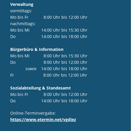
Verwaltung
vormittags:
Mo bis Fr 8:00 Uhr bis 12:00 Uhr
nachmittags:
Mo bis Mi 14:00 Uhr bis 15:30 Uhr
Do 14:00 Uhr bis 18:00 Uhr
Bürgerbüro & Information
Mo bis Mi 8:00 Uhr bis 15:30 Uhr
Do 8:00 Uhr bis 12:00 Uhr
sowie 14:00 Uhr bis 18:00 Uhr
Fr 8:00 Uhr bis 12:00 Uhr
Sozialabteilung & Standesamt
Mo bis Fr 8:00 Uhr bis 12:00 Uhr
Do 14:00 Uhr bis 18:00 Uhr
Online-Terminvergabe:
https://www.etermin.net/vgdiez