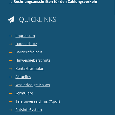
→ Rechnungsanschriften für den Zahlungsverkehr
QUICKLINKS

Impressum
Datenschutz
Barrierefreiheit
Hinweisgeberschutz
Kontaktformular
Aktuelles
Was erledige ich wo
Formulare
Telefonverzeichnis (*.pdf)
RatsInfoSystem