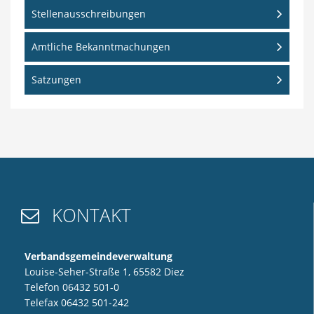
Stellenausschreibungen
Amtliche Bekanntmachungen
Satzungen
KONTAKT

Verbandsgemeindeverwaltung
Louise-Seher-Straße 1, 65582 Diez
Telefon 06432 501-0
Telefax 06432 501-242