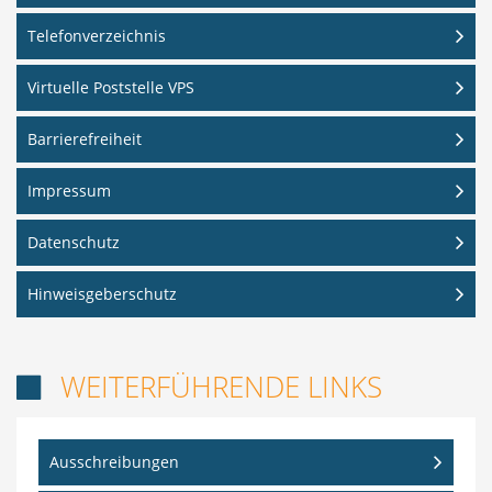
Telefonverzeichnis
Virtuelle Poststelle VPS
Barrierefreiheit
Impressum
Datenschutz
Hinweisgeberschutz
WEITERFÜHRENDE LINKS

Ausschreibungen