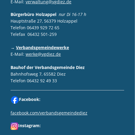
E-Mail:
verwaltung@vgdiez.de
Bürgerbüro Holzappel
nur Di 16-17 h
Hauptstraße 27, 56379 Holzappel
Telefon 06439 929 72 65
Telefax 06432 501-259
→
Verbandsgemeindewerke
E-Mail:
werke@vgdiez.de
Bauhof der Verbandsgemeinde Diez
Bahnhofsweg 7, 65582 Diez
Telefon 06432 92 49 33
Facebook:
facebook.com/verbandsgemeindediez
Instagram: