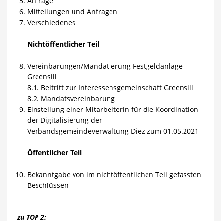
Anträge
Mitteilungen und Anfragen
Verschiedenes
Nichtöffentlicher Teil
Vereinbarungen/Mandatierung Festgeldanlage
Greensill
8.1. Beitritt zur Interessensgemeinschaft Greensill
8.2. Mandatsvereinbarung
Einstellung einer Mitarbeiterin für die Koordination
der Digitalisierung der
Verbandsgemeindeverwaltung Diez zum 01.05.2021
Öffentlicher Teil
Bekanntgabe von im nichtöffentlichen Teil gefassten
Beschlüssen
zu TOP 2: