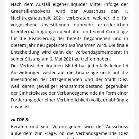
Nach dem Ausfall eigener liquider Mittel infolge der
Greensill-Insolvenz wird der Ausschuss den 1.
Nachtragshaushalt 2021 vorberaten, welcher die für
vorgesehene Investitionen nunmehr erforderlichen
Kreditermächtigungen beinhaltet und somit Grundlage
für die Realisierung der bereits begonnenen und in
diesem Jahr neu geplanten Maßnahmen wird. Die finale
Entscheidung wird dann der Verbandsgemeinderat in
seiner Sitzung am 6. Mai 2021 zu treffen haben.
Der Verlust der liquiden Mittel hat jedenfalls keinerlei
Auswirkungen weder auf die Finanzlage noch auf die
Investitionen der Ortsgemeinden und der Stadt Diez,
weil deren jeweiliger Finanzmittelbestand gegenüber
der Einheitskasse der Verbandsgemeinde (in Form einer
Forderung oder einer Verbindlichkeit) völlig unabhängig
davon ist.
zu TOP 8:
Beraten und sein Votum geben wird der Ausschuss
außerdem zur Frage, ob die Verbandsgemeinde Diez