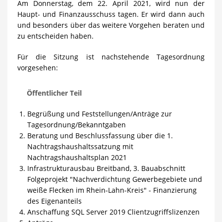
Am Donnerstag, dem 22. April 2021, wird nun der
Haupt- und Finanzausschuss tagen. Er wird dann auch
und besonders über das weitere Vorgehen beraten und
zu entscheiden haben.
Für die Sitzung ist nachstehende Tagesordnung
vorgesehen:
Öffentlicher Teil
Begrüßung und Feststellungen/Anträge zur
Tagesordnung/Bekanntgaben
Beratung und Beschlussfassung über die 1.
Nachtragshaushaltssatzung mit
Nachtragshaushaltsplan 2021
Infrastrukturausbau Breitband, 3. Bauabschnitt
Folgeprojekt "Nachverdichtung Gewerbegebiete und
weiße Flecken im Rhein-Lahn-Kreis" - Finanzierung
des Eigenanteils
Anschaffung SQL Server 2019 Clientzugriffslizenzen