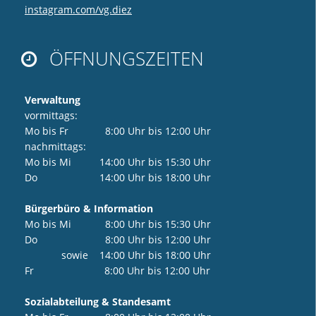
instagram.com/vg.diez
ÖFFNUNGSZEITEN

Verwaltung
vormittags:
Mo bis Fr 8:00 Uhr bis 12:00 Uhr
nachmittags:
Mo bis Mi 14:00 Uhr bis 15:30 Uhr
Do 14:00 Uhr bis 18:00 Uhr
Bürgerbüro & Information
Mo bis Mi 8:00 Uhr bis 15:30 Uhr
Do 8:00 Uhr bis 12:00 Uhr
sowie 14:00 Uhr bis 18:00 Uhr
Fr 8:00 Uhr bis 12:00 Uhr
Sozialabteilung & Standesamt