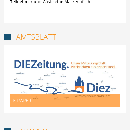
Teilnehmer und Gäste eine Maskenpflicht.
AMTSBLATT

E-PAPER