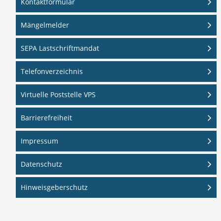
Kontaktformular
Mängelmelder
SEPA Lastschriftmandat
Telefonverzeichnis
Virtuelle Poststelle VPS
Barrierefreiheit
Impressum
Datenschutz
Hinweisgeberschutz