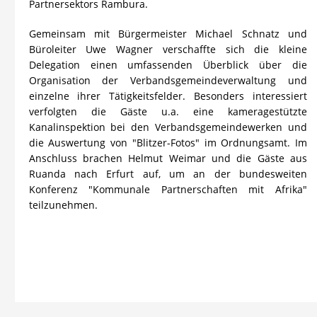
Partnersektors Rambura.
Gemeinsam mit Bürgermeister Michael Schnatz und
Büroleiter Uwe Wagner verschaffte sich die kleine
Delegation einen umfassenden Überblick über die
Organisation der Verbandsgemeindeverwaltung und
einzelne ihrer Tätigkeitsfelder. Besonders interessiert
verfolgten die Gäste u.a. eine kameragestützte
Kanalinspektion bei den Verbandsgemeindewerken und
die Auswertung von "Blitzer-Fotos" im Ordnungsamt. Im
Anschluss brachen Helmut Weimar und die Gäste aus
Ruanda nach Erfurt auf, um an der bundesweiten
Konferenz "Kommunale Partnerschaften mit Afrika"
teilzunehmen.