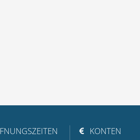
FNUNGSZEITEN
KONTEN
