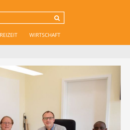
Suchen
REIZEIT
WIRTSCHAFT