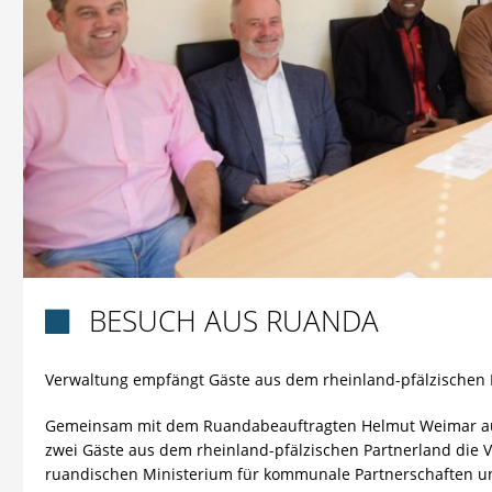
BESUCH AUS RUANDA

Verwaltung empfängt Gäste aus dem rheinland-pfälzischen 
Gemeinsam mit dem Ruandabeauftragten Helmut Weimar aus
zwei Gäste aus dem rheinland-pfälzischen Partnerland die
ruandischen Ministerium für kommunale Partnerschaften u