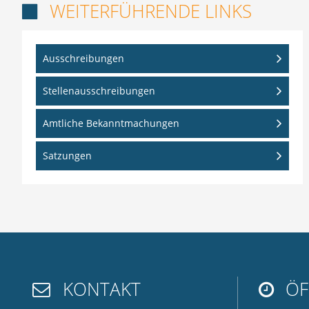
WEITERFÜHRENDE LINKS

Ausschreibungen
Stellenausschreibungen
Amtliche Bekanntmachungen
Satzungen
KONTAKT
ÖF

