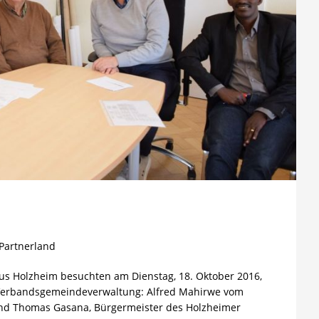
Partnerland
 Holzheim besuchten am Dienstag, 18. Oktober 2016,
 Verbandsgemeindeverwaltung: Alfred Mahirwe vom
nd Thomas Gasana, Bürgermeister des Holzheimer