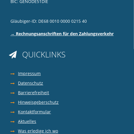
BIC: GENODE51DIE
Gläubiger-ID: DE68 0010 0000 0215 40
→ Rechnungsanschriften für den Zahlungsverkehr
QUICKLINKS

Impressum
Datenschutz
Barrierefreiheit
Hinweisgeberschutz
Kontaktformular
Aktuelles
Was erledige ich wo