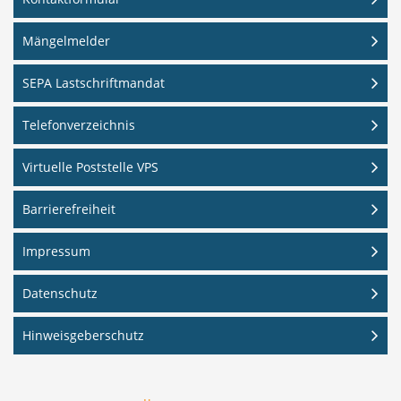
Mängelmelder
SEPA Lastschriftmandat
Telefonverzeichnis
Virtuelle Poststelle VPS
Barrierefreiheit
Impressum
Datenschutz
Hinweisgeberschutz