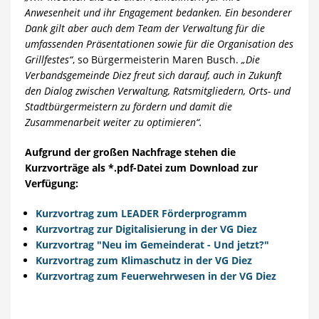
Anwesenheit und ihr Engagement bedanken. Ein besonderer
Dank gilt aber auch dem Team der Verwaltung für die
umfassenden Präsentationen sowie für die Organisation des
Grillfestes“
, so Bürgermeisterin Maren Busch.
„Die
Verbandsgemeinde Diez freut sich darauf, auch in Zukunft
den Dialog zwischen Verwaltung, Ratsmitgliedern, Orts- und
Stadtbürgermeistern zu fördern und damit die
Zusammenarbeit weiter zu optimieren“.
Aufgrund der großen Nachfrage stehen die
Kurzvorträge als *.pdf-Datei zum Download zur
Verfügung:
Kurzvortrag zum LEADER Förderprogramm
Kurzvortrag zur Digitalisierung in der VG Diez
Kurzvortrag "Neu im Gemeinderat - Und jetzt?"
Kurzvortrag zum Klimaschutz in der VG Diez
Kurzvortrag zum Feuerwehrwesen in der VG Diez