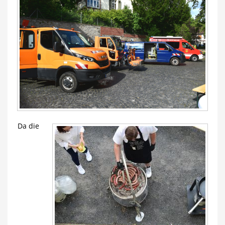
Da die