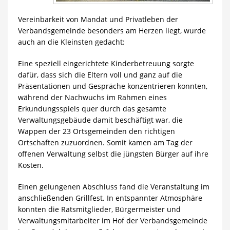
Vereinbarkeit von Mandat und Privatleben der
Verbandsgemeinde besonders am Herzen liegt, wurde
auch an die Kleinsten gedacht:
Eine speziell eingerichtete Kinderbetreuung sorgte
dafür, dass sich die Eltern voll und ganz auf die
Präsentationen und Gespräche konzentrieren konnten,
während der Nachwuchs im Rahmen eines
Erkundungsspiels quer durch das gesamte
Verwaltungsgebäude damit beschäftigt war, die
Wappen der 23 Ortsgemeinden den richtigen
Ortschaften zuzuordnen. Somit kamen am Tag der
offenen Verwaltung selbst die jüngsten Bürger auf ihre
Kosten.
Einen gelungenen Abschluss fand die Veranstaltung im
anschließenden Grillfest. In entspannter Atmosphäre
konnten die Ratsmitglieder, Bürgermeister und
Verwaltungsmitarbeiter im Hof der Verbandsgemeinde