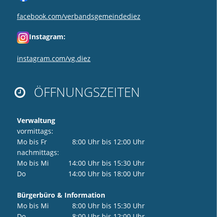
facebook.com/verbandsgemeindediez
Instagram:
instagram.com/vg.diez
ÖFFNUNGSZEITEN

Verwaltung
vormittags:
Mo bis Fr 8:00 Uhr bis 12:00 Uhr
nachmittags:
Mo bis Mi 14:00 Uhr bis 15:30 Uhr
Do 14:00 Uhr bis 18:00 Uhr
Bürgerbüro & Information
Mo bis Mi 8:00 Uhr bis 15:30 Uhr
Do 8:00 Uhr bis 12:00 Uhr