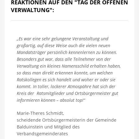
REAKTIONEN AUF DEN "TAG DER OFFENEN
VERWALTUNG":
„Es war eine sehr gelungene Veranstaltung und
großartig, auf diese Weise auch die vielen neuen
Mandatsträger persönlich kennenlernen zu können.
Besonders gut war, dass alle Teilnehmer von der
Verwaltung ein kleines Namensschild erhalten haben,
so dass man direkt erkennen konnte, um welchen
Ratskollegen es sich handelt und woher er oder sie
kommt. In toller, lockerer Atmospähre hat sich der
Kreis der Ratsmitglieder und Ortsbürgermeister gut
informieren können – absolut top!“
Marie-Theres Schmidt,
scheidende Ortsbürgermeisterin der Gemeinde
Balduinstein und Mitglied des
Verbandsgemeinderates