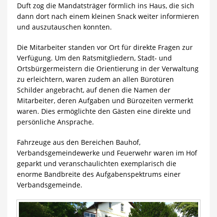
Duft zog die Mandatsträger förmlich ins Haus, die sich
dann dort nach einem kleinen Snack weiter informieren
und auszutauschen konnten.
Die Mitarbeiter standen vor Ort für direkte Fragen zur
Verfügung. Um den Ratsmitgliedern, Stadt- und
Ortsbürgermeistern die Orientierung in der Verwaltung
zu erleichtern, waren zudem an allen Bürotüren
Schilder angebracht, auf denen die Namen der
Mitarbeiter, deren Aufgaben und Bürozeiten vermerkt
waren. Dies ermöglichte den Gästen eine direkte und
persönliche Ansprache.
Fahrzeuge aus den Bereichen Bauhof,
Verbandsgemeindewerke und Feuerwehr waren im Hof
geparkt und veranschaulichten exemplarisch die
enorme Bandbreite des Aufgabenspektrums einer
Verbandsgemeinde.