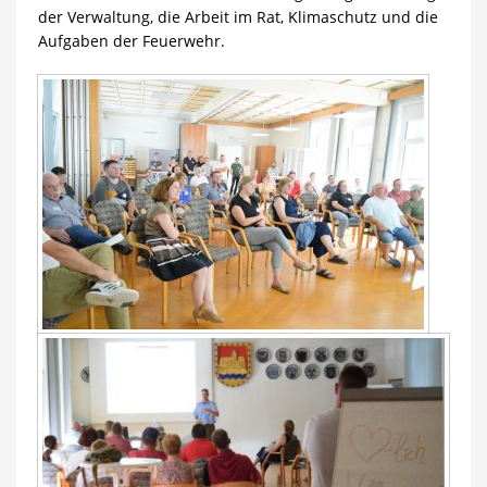
der Verwaltung, die Arbeit im Rat, Klimaschutz und die
Aufgaben der Feuerwehr.