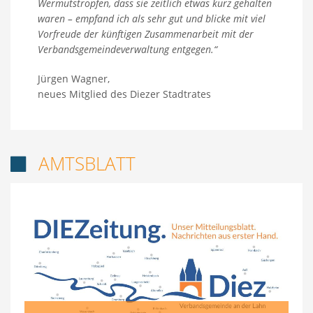
Wermutstropfen, dass sie zeitlich etwas kurz gehalten
waren – empfand ich als sehr gut und blicke mit viel
Vorfreude der künftigen Zusammenarbeit mit der
Verbandsgemeindeverwaltung entgegen.“
Jürgen Wagner,
neues Mitglied des Diezer Stadtrates
AMTSBLATT
