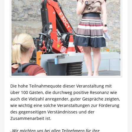
Die hohe Teilnahmequote dieser Veranstaltung mit
über 100 Gästen, die durchweg positive Resonanz wie
auch die Vielzahl anregender, guter Gespräche zeigten,
wie wichtig eine solche Veranstaltungen zur Förderung
des gegenseitigen Verständnisses und der
Zusammenarbeit ist.
„Wir möchten uns bei allen Teilnehmern für ihre