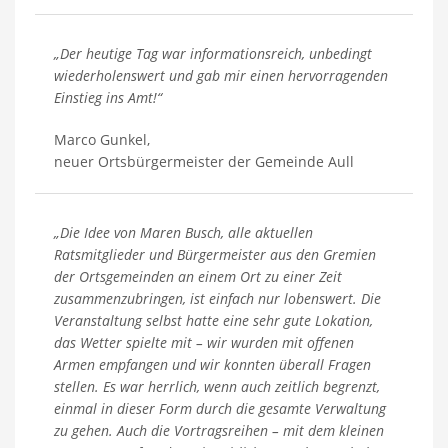
„Der heutige Tag war informationsreich, unbedingt
wiederholenswert und gab mir einen hervorragenden
Einstieg ins Amt!“
Marco Gunkel,
neuer Ortsbürgermeister der Gemeinde Aull
„Die Idee von Maren Busch, alle aktuellen
Ratsmitglieder und Bürgermeister aus den Gremien
der Ortsgemeinden an einem Ort zu einer Zeit
zusammenzubringen, ist einfach nur lobenswert. Die
Veranstaltung selbst hatte eine sehr gute Lokation,
das Wetter spielte mit – wir wurden mit offenen
Armen empfangen und wir konnten überall Fragen
stellen. Es war herrlich, wenn auch zeitlich begrenzt,
einmal in dieser Form durch die gesamte Verwaltung
zu gehen. Auch die Vortragsreihen – mit dem kleinen