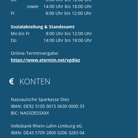
sowie 14:00 Uhr bis 18:00 Uhr
Fr 8:00 Uhr bis 12:00 Uhr
Sozialabteilung & Standesamt
Mo bis Fr 8:00 Uhr bis 12:00 Uhr
Do 14:00 Uhr bis 18:00 Uhr
Online-Terminvergabe:
https://www.etermin.net/vgdiez
KONTEN

Nassauische Sparkasse Diez
IBAN: DE92 5105 0015 0630 0000 33
BIC: NASSDE55XXX
Volksbank Rhein-Lahn-Limburg eG
IBAN: DE43 5709 2800 0206 3283 04