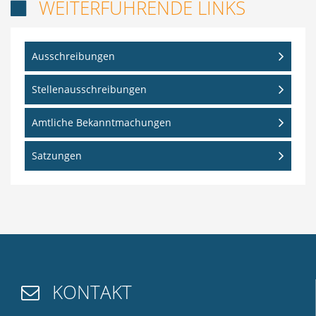
WEITERFÜHRENDE LINKS

Ausschreibungen
Stellenausschreibungen
Amtliche Bekanntmachungen
Satzungen
KONTAKT
