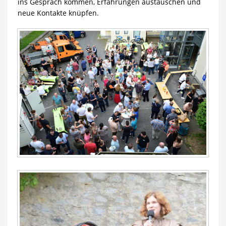
ins Gespräch kommen, Erfahrungen austauschen und
neue Kontakte knüpfen.