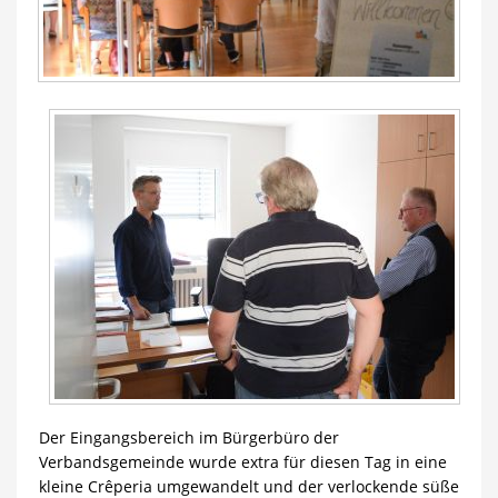
Der Eingangsbereich im Bürgerbüro der
Verbandsgemeinde wurde extra für diesen Tag in eine
kleine Crêperia umgewandelt und der verlockende süße