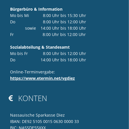
Bürgerbüro & Information
Mo bis Mi 8:00 Uhr bis 15:30 Uhr
Do 8:00 Uhr bis 12:00 Uhr
sowie 14:00 Uhr bis 18:00 Uhr
Fr 8:00 Uhr bis 12:00 Uhr
Sozialabteilung & Standesamt
Mo bis Fr 8:00 Uhr bis 12:00 Uhr
Do 14:00 Uhr bis 18:00 Uhr
Online-Terminvergabe:
https://www.etermin.net/vgdiez
KONTEN

Nassauische Sparkasse Diez
IBAN: DE92 5105 0015 0630 0000 33
BIC: NASSDE55XXX