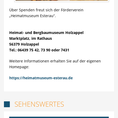
Über Spenden freut sich der Förderverein
„Heimatmuseum Esterau“.
Heimat- und Bergbaumuseum Holzappel
Marktplatz, im Rathaus
56379 Holzappel
Tel.: 06439 75 42, 73 90 oder 7431
Weitere Informationen erhalten Sie auf der eigenen
Homepage:
https://heimatmuseum-esterau.de
SEHENSWERTES
