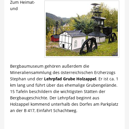
Zum Heimat-
und
Bergbaumuseum gehören außerdem die
Mineraliensammlung des österreichischen Erzherzogs
Stephan und der
Lehrpfad Grube Holzappel
. Er ist ca. 1
km lang und führt über das ehemalige Grubengelände.
15 Tafeln beschildern die wichtigsten Stätten der
Bergbaugeschichte. Der Lehrpfad beginnt aus
Holzappel kommend unterhalb des Dorfes am Parkplatz
an der B 417, Einfahrt Schachtweg.