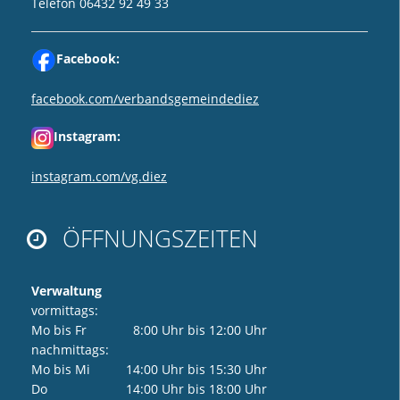
Telefon 06432 92 49 33
Facebook:
facebook.com/verbandsgemeindediez
Instagram:
instagram.com/vg.diez
ÖFFNUNGSZEITEN

Verwaltung
vormittags:
Mo bis Fr 8:00 Uhr bis 12:00 Uhr
nachmittags:
Mo bis Mi 14:00 Uhr bis 15:30 Uhr
Do 14:00 Uhr bis 18:00 Uhr