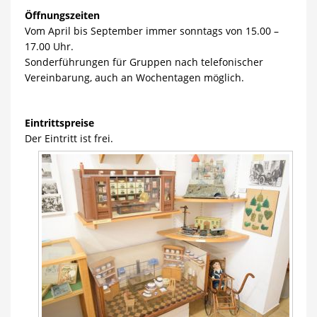
Öffnungszeiten
Vom April bis September immer sonntags von 15.00 –
17.00 Uhr.
Sonderführungen für Gruppen nach telefonischer
Vereinbarung, auch an Wochentagen möglich.
Eintrittspreise
Der Eintritt ist frei.