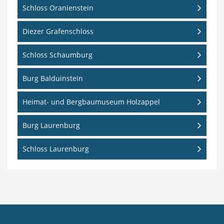
Schloss Oranienstein
Diezer Grafenschloss
Schloss Schaumburg
Burg Balduinstein
Heimat- und Bergbaumuseum Holzappel
Burg Laurenburg
Schloss Laurenburg