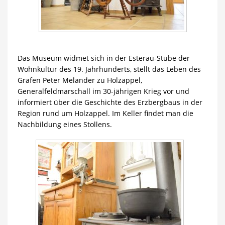
Das Museum widmet sich in der Esterau-Stube der
Wohnkultur des 19. Jahrhunderts, stellt das Leben des
Grafen Peter Melander zu Holzappel,
Generalfeldmarschall im 30-jährigen Krieg vor und
informiert über die Geschichte des Erzbergbaus in der
Region rund um Holzappel. Im Keller findet man die
Nachbildung eines Stollens.