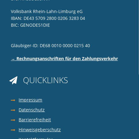
Volksbank Rhein-Lahn-Limburg eG
IBAN: DE43 5709 2800 0206 3283 04
BIC: GENODE51DIE
Gläubiger-ID: DE68 0010 0000 0215 40
→ Rechnungsanschriften für den Zahlungsverkehr
QUICKLINKS

Impressum
Datenschutz
Barrierefreiheit
Hinweisgeberschutz