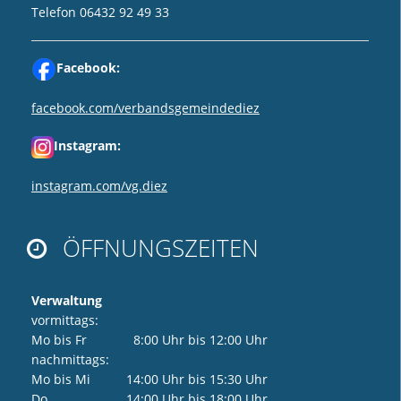
Telefon 06432 92 49 33
Facebook:
facebook.com/verbandsgemeindediez
Instagram:
instagram.com/vg.diez
ÖFFNUNGSZEITEN

Verwaltung
vormittags:
Mo bis Fr 8:00 Uhr bis 12:00 Uhr
nachmittags:
Mo bis Mi 14:00 Uhr bis 15:30 Uhr
Do 14:00 Uhr bis 18:00 Uhr