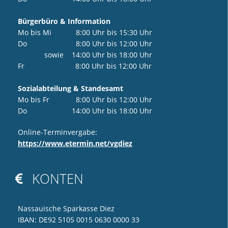
Bürgerbüro & Information
Mo bis Mi 8:00 Uhr bis 15:30 Uhr
Do 8:00 Uhr bis 12:00 Uhr
sowie 14:00 Uhr bis 18:00 Uhr
Fr 8:00 Uhr bis 12:00 Uhr
Sozialabteilung & Standesamt
Mo bis Fr 8:00 Uhr bis 12:00 Uhr
Do 14:00 Uhr bis 18:00 Uhr
Online-Terminvergabe:
https://www.etermin.net/vgdiez
KONTEN

Nassauische Sparkasse Diez
IBAN: DE92 5105 0015 0630 0000 33