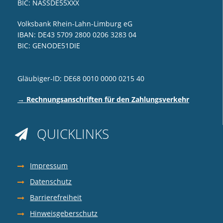
BIC: NASSDE55XXX
Volksbank Rhein-Lahn-Limburg eG
IBAN: DE43 5709 2800 0206 3283 04
BIC: GENODE51DIE
Gläubiger-ID: DE68 0010 0000 0215 40
→ Rechnungsanschriften für den Zahlungsverkehr
QUICKLINKS

Impressum
Datenschutz
Barrierefreiheit
Hinweisgeberschutz