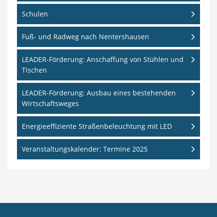
Schulen
Fuß- und Radweg nach Nentershausen
LEADER-Förderung: Anschaffung von Stühlen und
Tischen
LEADER-Förderung: Ausbau eines bestehenden
Wirtschaftsweges
Energieeffiziente Straßenbeleuchtung mit LED
Veranstaltungskalender: Termine 2025