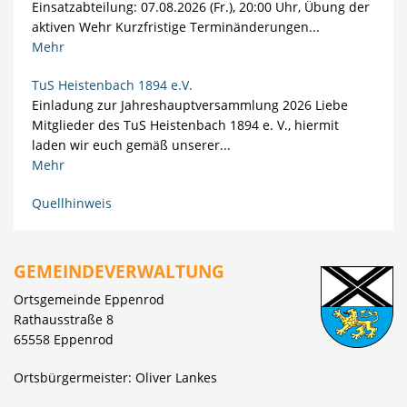
Einsatzabteilung: 07.08.2026 (Fr.), 20:00 Uhr, Übung der
aktiven Wehr Kurzfristige Terminänderungen...
Mehr
TuS Heistenbach 1894 e.V.
Einladung zur Jahreshauptversammlung 2026 Liebe
Mitglieder des TuS Heistenbach 1894 e. V., hiermit
laden wir euch gemäß unserer...
Mehr
Quellhinweis
GEMEINDEVERWALTUNG
Ortsgemeinde Eppenrod
Rathausstraße 8
65558 Eppenrod
Ortsbürgermeister: Oliver Lankes