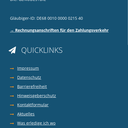
Gläubiger-ID: DE68 0010 0000 0215 40
→ Rechnungsanschriften für den Zahlungsverkehr
QUICKLINKS

Impressum
Datenschutz
Barrierefreiheit
Hinweisgeberschutz
Kontaktformular
Aktuelles
Was erledige ich wo