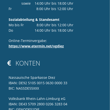
sowie 14:00 Uhr bis 18:00 Uhr
Fr 8:00 Uhr bis 12:00 Uhr
Sozialabteilung & Standesamt
Mo bis Fr 8:00 Uhr bis 12:00 Uhr
Do 14:00 Uhr bis 18:00 Uhr
Online-Terminvergabe:
https://www.etermin.net/vgdiez
KONTEN

Nassauische Sparkasse Diez
IBAN: DE92 5105 0015 0630 0000 33
BIC: NASSDE55XXX
Volksbank Rhein-Lahn-Limburg eG
IBAN: DE43 5709 2800 0206 3283 04
BIC: GENODE51DIE