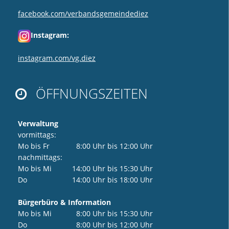
facebook.com/verbandsgemeindediez
Instagram:
instagram.com/vg.diez
ÖFFNUNGSZEITEN

Verwaltung
vormittags:
Mo bis Fr 8:00 Uhr bis 12:00 Uhr
nachmittags:
Mo bis Mi 14:00 Uhr bis 15:30 Uhr
Do 14:00 Uhr bis 18:00 Uhr
Bürgerbüro & Information
Mo bis Mi 8:00 Uhr bis 15:30 Uhr
Do 8:00 Uhr bis 12:00 Uhr