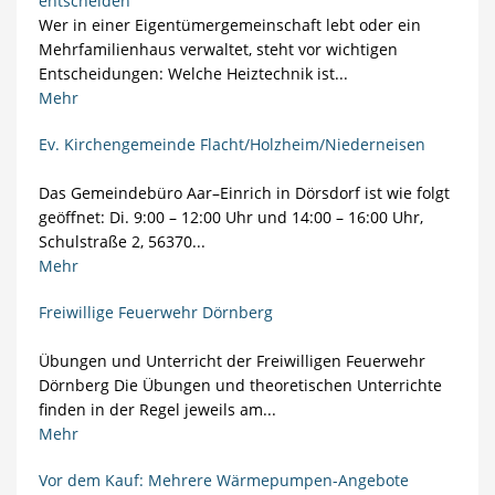
entscheiden
Wer in einer Eigentümergemeinschaft lebt oder ein
Mehrfamilienhaus verwaltet, steht vor wichtigen
Entscheidungen: Welche Heiztechnik ist...
Mehr
Ev. Kirchengemeinde Flacht/Holzheim/Niederneisen
Das Gemeindebüro Aar–Einrich in Dörsdorf ist wie folgt
geöffnet: Di. 9:00 – 12:00 Uhr und 14:00 – 16:00 Uhr,
Schulstraße 2, 56370...
Mehr
Freiwillige Feuerwehr Dörnberg
Übungen und Unterricht der Freiwilligen Feuerwehr
Dörnberg Die Übungen und theoretischen Unterrichte
finden in der Regel jeweils am...
Mehr
Vor dem Kauf: Mehrere Wärmepumpen-Angebote