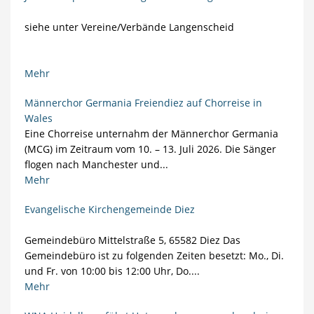
siehe unter Vereine/Verbände Langenscheid
Mehr
Männerchor Germania Freiendiez auf Chorreise in
Wales
Eine Chorreise unternahm der Männerchor Germania
(MCG) im Zeitraum vom 10. – 13. Juli 2026. Die Sänger
flogen nach Manchester und...
Mehr
Evangelische Kirchengemeinde Diez
Gemeindebüro Mittelstraße 5, 65582 Diez Das
Gemeindebüro ist zu folgenden Zeiten besetzt: Mo., Di.
und Fr. von 10:00 bis 12:00 Uhr, Do....
Mehr