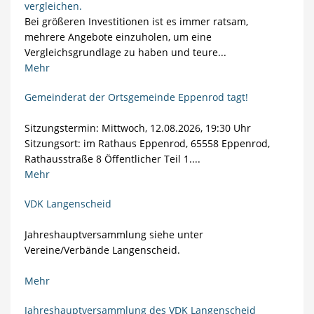
vergleichen.
Bei größeren Investitionen ist es immer ratsam,
mehrere Angebote einzuholen, um eine
Vergleichsgrundlage zu haben und teure...
Mehr
Gemeinderat der Ortsgemeinde Eppenrod tagt!
Sitzungstermin: Mittwoch, 12.08.2026, 19:30 Uhr
Sitzungsort: im Rathaus Eppenrod, 65558 Eppenrod,
Rathausstraße 8 Öffentlicher Teil 1....
Mehr
VDK Langenscheid
Jahreshauptversammlung siehe unter
Vereine/Verbände Langenscheid.
Mehr
Jahreshauptversammlung des VDK Langenscheid