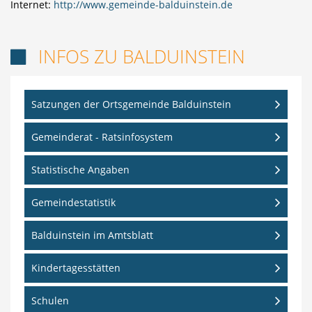
Internet:
http://www.gemeinde-balduinstein.de
INFOS ZU BALDUINSTEIN

Satzungen der Ortsgemeinde Balduinstein
Gemeinderat - Ratsinfosystem
Statistische Angaben
Gemeindestatistik
Balduinstein im Amtsblatt
Kindertagesstätten
Schulen