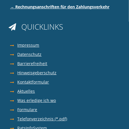
→ Rechnungsanschriften für den Zahlungsverkehr
QUICKLINKS

Impressum
Datenschutz
Barrierefreiheit
Hinweisgeberschutz
Kontaktformular
Aktuelles
Was erledige ich wo
Formulare
Telefonverzeichnis (*.pdf)
RatsInfoSystem