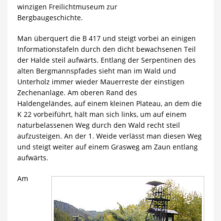
winzigen Freilichtmuseum zur
Bergbaugeschichte.
Man überquert die B 417 und steigt vorbei an einigen
Informationstafeln durch den dicht bewachsenen Teil
der Halde steil aufwärts. Entlang der Serpentinen des
alten Bergmannspfades sieht man im Wald und
Unterholz immer wieder Mauerreste der einstigen
Zechenanlage. Am oberen Rand des
Haldengeländes, auf einem kleinen Plateau, an dem die
K 22 vorbeiführt, hält man sich links, um auf einem
naturbelassenen Weg durch den Wald recht steil
aufzusteigen. An der 1. Weide verlässt man diesen Weg
und steigt weiter auf einem Grasweg am Zaun entlang
aufwärts.
Am