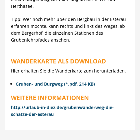
Herthasee.
Tipp: Wer noch mehr über den Bergbau in der Esterau
erfahren möchte, kann rechts und links des Weges, ab
dem Bergerhof, die einzelnen Stationen des
Grubenlehrpfades ansehen.
WANDERKARTE ALS DOWNLOAD
Hier erhalten Sie die Wanderkarte zum herunterladen.
Gruben- und Burgweg (*.pdf, 214 KB)
WEITERE INFORMATIONEN
http://urlaub-in-diez.de/grubenwanderweg-die-
schatze-der-esterau