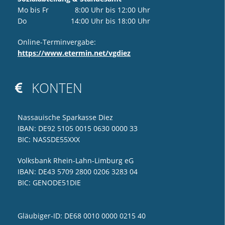
Mo bis Fr 8:00 Uhr bis 12:00 Uhr
Do 14:00 Uhr bis 18:00 Uhr
Online-Terminvergabe:
https://www.etermin.net/vgdiez
KONTEN

Nassauische Sparkasse Diez
IBAN: DE92 5105 0015 0630 0000 33
BIC: NASSDE55XXX
Volksbank Rhein-Lahn-Limburg eG
IBAN: DE43 5709 2800 0206 3283 04
BIC: GENODE51DIE
Gläubiger-ID: DE68 0010 0000 0215 40