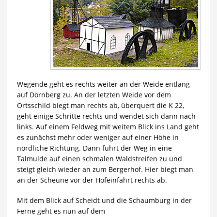
Wegende geht es rechts weiter an der Weide entlang
auf Dörnberg zu. An der letzten Weide vor dem
Ortsschild biegt man rechts ab, überquert die K 22,
geht einige Schritte rechts und wendet sich dann nach
links. Auf einem Feldweg mit weitem Blick ins Land geht
es zunächst mehr oder weniger auf einer Höhe in
nördliche Richtung. Dann führt der Weg in eine
Talmulde auf einen schmalen Waldstreifen zu und
steigt gleich wieder an zum Bergerhof. Hier biegt man
an der Scheune vor der Hofeinfahrt rechts ab.
Mit dem Blick auf Scheidt und die Schaumburg in der
Ferne geht es nun auf dem