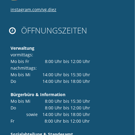
instagram.com/vg.diez
ÖFFNUNGSZEITEN

Verwaltung
vormittags:
Mo bis Fr 8:00 Uhr bis 12:00 Uhr
nachmittags:
Mo bis Mi 14:00 Uhr bis 15:30 Uhr
Do 14:00 Uhr bis 18:00 Uhr
Bürgerbüro & Information
Mo bis Mi 8:00 Uhr bis 15:30 Uhr
Do 8:00 Uhr bis 12:00 Uhr
sowie 14:00 Uhr bis 18:00 Uhr
Fr 8:00 Uhr bis 12:00 Uhr
Sozialabteilung & Standesamt