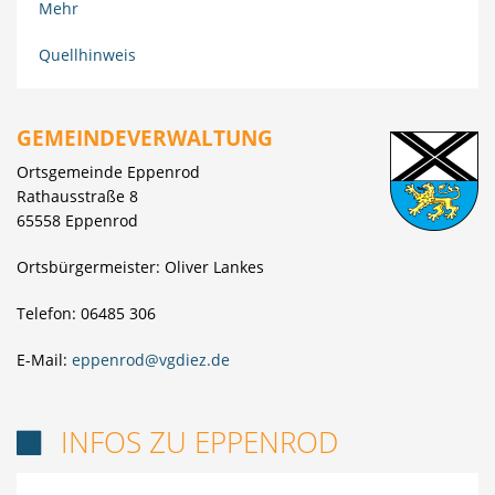
Mehr
Quellhinweis
GEMEINDEVERWALTUNG
Ortsgemeinde Eppenrod
Rathausstraße 8
65558 Eppenrod
Ortsbürgermeister: Oliver Lankes
Telefon: 06485 306
E-Mail:
eppenrod@vgdiez.de
INFOS ZU EPPENROD
