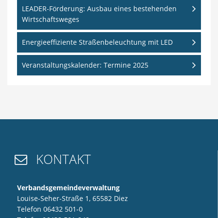
LEADER-Förderung: Ausbau eines bestehenden
Wirtschaftsweges
Energieeffiziente Straßenbeleuchtung mit LED
Veranstaltungskalender: Termine 2025
KONTAKT

Verbandsgemeindeverwaltung
Louise-Seher-Straße 1, 65582 Diez
Telefon 06432 501-0