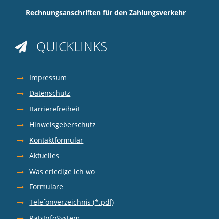
→ Rechnungsanschriften für den Zahlungsverkehr
QUICKLINKS

Impressum
Datenschutz
Barrierefreiheit
Hinweisgeberschutz
Kontaktformular
Aktuelles
Was erledige ich wo
Formulare
Telefonverzeichnis (*.pdf)
RatsInfoSystem