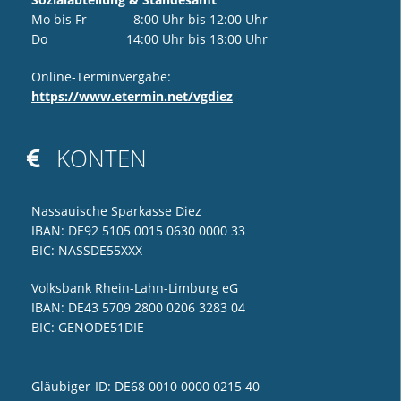
Mo bis Fr 8:00 Uhr bis 12:00 Uhr
Do 14:00 Uhr bis 18:00 Uhr
Online-Terminvergabe:
https://www.etermin.net/vgdiez
KONTEN

Nassauische Sparkasse Diez
IBAN: DE92 5105 0015 0630 0000 33
BIC: NASSDE55XXX
Volksbank Rhein-Lahn-Limburg eG
IBAN: DE43 5709 2800 0206 3283 04
BIC: GENODE51DIE
Gläubiger-ID: DE68 0010 0000 0215 40