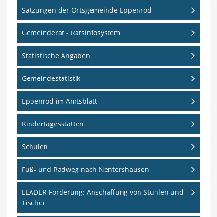
Satzungen der Ortsgemeinde Eppenrod
Gemeinderat - Ratsinfosystem
Statistische Angaben
Gemeindestatistik
Eppenrod im Amtsblatt
Kindertagesstätten
Schulen
Fuß- und Radweg nach Nentershausen
LEADER-Förderung: Anschaffung von Stühlen und
Tischen