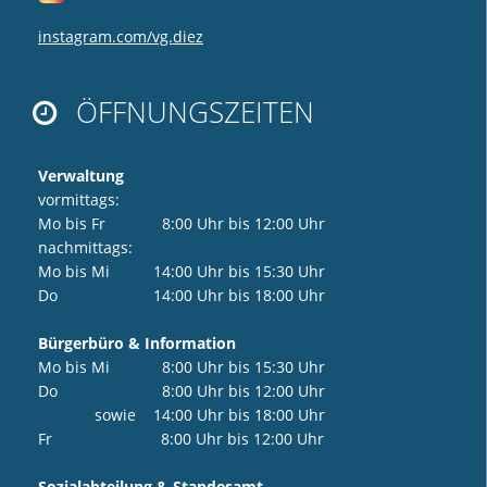
instagram.com/vg.diez
ÖFFNUNGSZEITEN

Verwaltung
vormittags:
Mo bis Fr 8:00 Uhr bis 12:00 Uhr
nachmittags:
Mo bis Mi 14:00 Uhr bis 15:30 Uhr
Do 14:00 Uhr bis 18:00 Uhr
Bürgerbüro & Information
Mo bis Mi 8:00 Uhr bis 15:30 Uhr
Do 8:00 Uhr bis 12:00 Uhr
sowie 14:00 Uhr bis 18:00 Uhr
Fr 8:00 Uhr bis 12:00 Uhr
Sozialabteilung & Standesamt