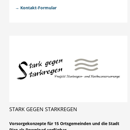
→
Kontakt-Formular
STARK GEGEN STARKREGEN
Vorsorgekonzepte für 15 Ortsgemeinden und die Stadt
Diez als Download verfügbar