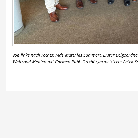
von links nach rechts: MdL Matthias Lammert, Erster Beigeordne
Waltraud Mehlen mit
Carmen Ruhl, Ortsbürgermeisterin Petra S