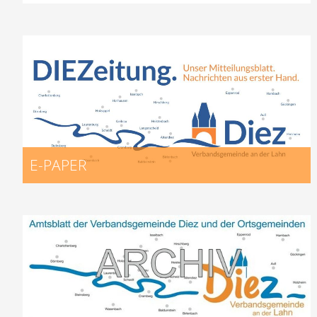
E-PAPER