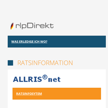
WAS ERLEDIGE ICH WO?
RATSINFORMATION

RATSINFOSYTEM