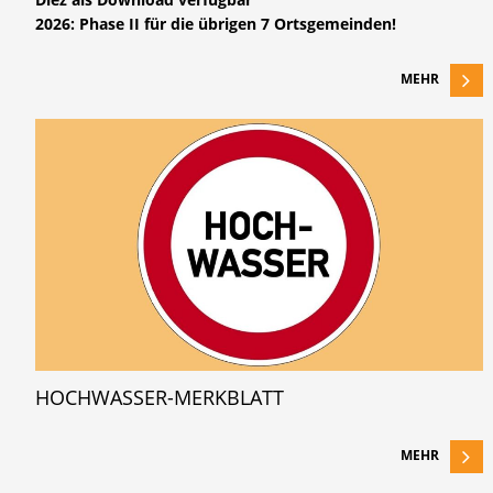
2026: Phase II für die übrigen 7 Ortsgemeinden!
MEHR
HOCHWASSER-MERKBLATT
MEHR