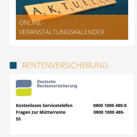
ONLINE-
VERANSTALTUNGSKALENDER
RENTENVERSICHERUNG

Kostenloses Servicetelefon 0800 1000 480-0
Fragen zur Mütterrente 0800 1000 480-
55