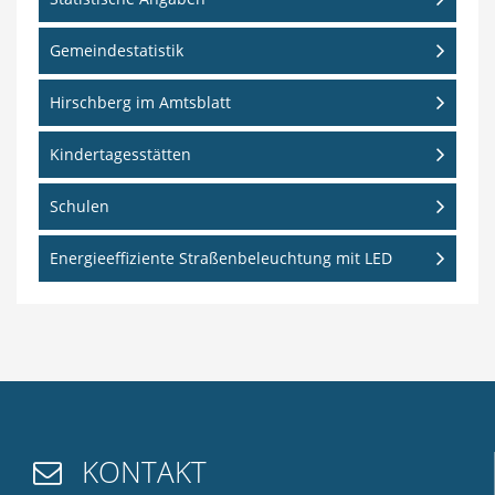
Gemeindestatistik
Hirschberg im Amtsblatt
Kindertagesstätten
Schulen
Energieeffiziente Straßenbeleuchtung mit LED
KONTAKT
