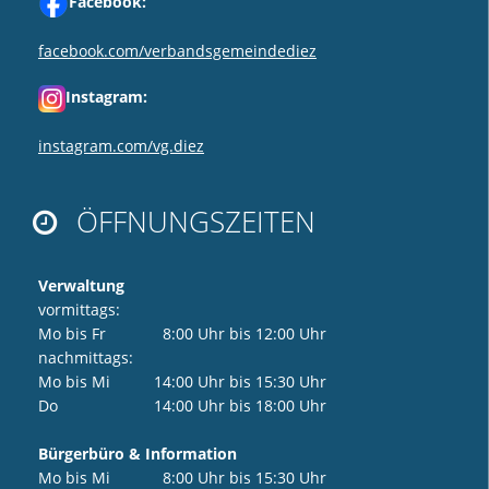
Facebook:
facebook.com/verbandsgemeindediez
Instagram:
instagram.com/vg.diez
ÖFFNUNGSZEITEN

Verwaltung
vormittags:
Mo bis Fr 8:00 Uhr bis 12:00 Uhr
nachmittags:
Mo bis Mi 14:00 Uhr bis 15:30 Uhr
Do 14:00 Uhr bis 18:00 Uhr
Bürgerbüro & Information
Mo bis Mi 8:00 Uhr bis 15:30 Uhr