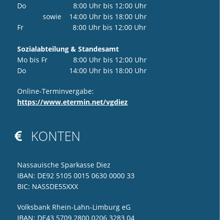
Do 8:00 Uhr bis 12:00 Uhr
sowie 14:00 Uhr bis 18:00 Uhr
Fr 8:00 Uhr bis 12:00 Uhr
Sozialabteilung & Standesamt
Mo bis Fr 8:00 Uhr bis 12:00 Uhr
Do 14:00 Uhr bis 18:00 Uhr
Online-Terminvergabe:
https://www.etermin.net/vgdiez
KONTEN

Nassauische Sparkasse Diez
IBAN: DE92 5105 0015 0630 0000 33
BIC: NASSDE55XXX
Volksbank Rhein-Lahn-Limburg eG
IBAN: DE43 5709 2800 0206 3283 04