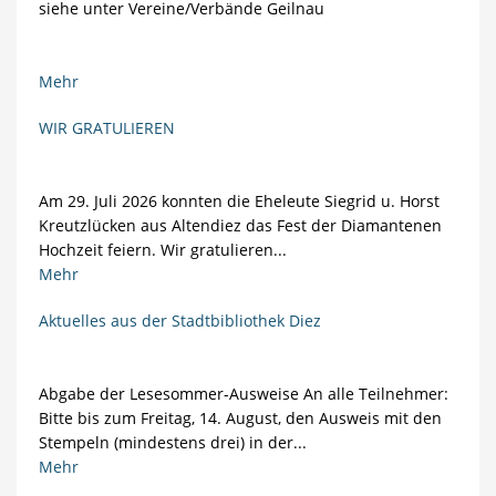
siehe unter Vereine/Verbände Geilnau
Mehr
WIR GRATULIEREN
Am 29. Juli 2026 konnten die Eheleute Siegrid u. Horst
Kreutzlücken aus Altendiez das Fest der Diamantenen
Hochzeit feiern. Wir gratulieren...
Mehr
Aktuelles aus der Stadtbibliothek Diez
Abgabe der Lesesommer-Ausweise An alle Teilnehmer:
Bitte bis zum Freitag, 14. August, den Ausweis mit den
Stempeln (mindestens drei) in der...
Mehr