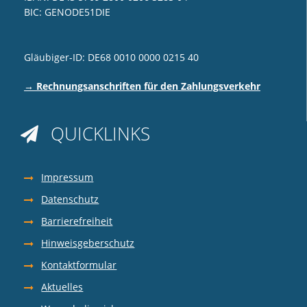
BIC: GENODE51DIE
Gläubiger-ID: DE68 0010 0000 0215 40
→ Rechnungsanschriften für den Zahlungsverkehr
QUICKLINKS

Impressum
Datenschutz
Barrierefreiheit
Hinweisgeberschutz
Kontaktformular
Aktuelles