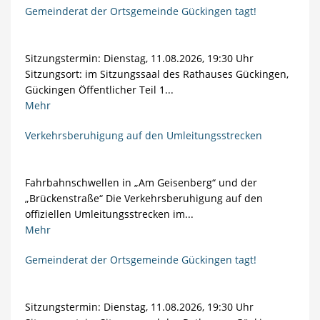
Gemeinderat der Ortsgemeinde Gückingen tagt!
Sitzungstermin: Dienstag, 11.08.2026, 19:30 Uhr
Sitzungsort: im Sitzungssaal des Rathauses Gückingen,
Gückingen Öffentlicher Teil 1...
Mehr
Verkehrsberuhigung auf den Umleitungsstrecken
Fahrbahnschwellen in „Am Geisenberg“ und der
„Brückenstraße“ Die Verkehrsberuhigung auf den
offiziellen Umleitungsstrecken im...
Mehr
Gemeinderat der Ortsgemeinde Gückingen tagt!
Sitzungstermin: Dienstag, 11.08.2026, 19:30 Uhr