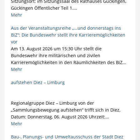
Sitzungsort: im Sitzungssaal des Rathauses Gückingen,
Gückingen Öffentlicher Teil 1....
Mehr
Aus der Veranstaltungsreihe „…und donnerstags ins
BiZ“: Die Bundeswehr stellt ihre Karrieremöglichkeiten
vor
Am 13. August 2026 um 15:30 Uhr stellt die
Bundeswehr ihre militärischen und zivilen
Karrieremöglichkeiten in den Räumlichkeiten des BiZ...
Mehr
aufstehen Diez – Limburg
Regionalgruppe Diez – Limburg von der
„Sammlungsbewegung aufstehen“ trifft sich in Diez.
Datum: Donnerstag, 06. August 2026 Uhrzeit:...
Mehr
Bau-, Planungs- und Umweltausschuss der Stadt Diez