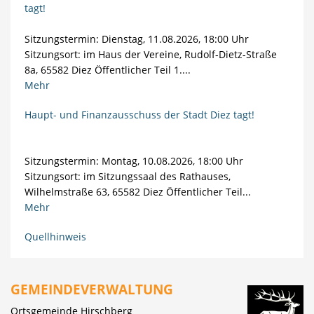
tagt!
Sitzungstermin: Dienstag, 11.08.2026, 18:00 Uhr
Sitzungsort: im Haus der Vereine, Rudolf-Dietz-Straße
8a, 65582 Diez Öffentlicher Teil 1....
Mehr
Haupt- und Finanzausschuss der Stadt Diez tagt!
Sitzungstermin: Montag, 10.08.2026, 18:00 Uhr
Sitzungsort: im Sitzungssaal des Rathauses,
Wilhelmstraße 63, 65582 Diez Öffentlicher Teil...
Mehr
Quellhinweis
GEMEINDEVERWALTUNG
Ortsgemeinde Hirschberg