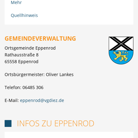
Mehr
Quellhinweis
GEMEINDEVERWALTUNG
Ortsgemeinde Eppenrod
Rathausstraße 8
65558 Eppenrod
Ortsbürgermeister: Oliver Lankes
Telefon: 06485 306
E-Mail:
eppenrod@vgdiez.de
INFOS ZU EPPENROD
