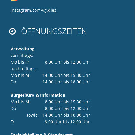
instagram.com/vg.diez
ÖFFNUNGSZEITEN

Verwaltung
vormittags:
Mo bis Fr 8:00 Uhr bis 12:00 Uhr
nachmittags:
Mo bis Mi 14:00 Uhr bis 15:30 Uhr
Do 14:00 Uhr bis 18:00 Uhr
Bürgerbüro & Information
Mo bis Mi 8:00 Uhr bis 15:30 Uhr
Do 8:00 Uhr bis 12:00 Uhr
sowie 14:00 Uhr bis 18:00 Uhr
Fr 8:00 Uhr bis 12:00 Uhr
Sozialabteilung & Standesamt