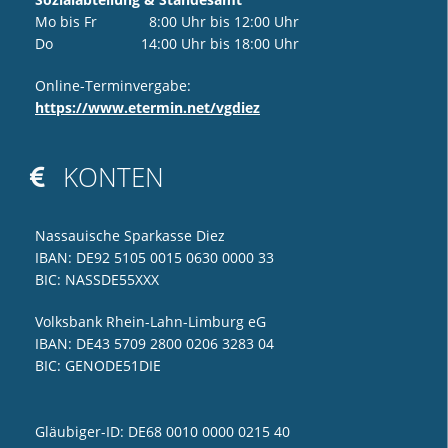
Mo bis Fr 8:00 Uhr bis 12:00 Uhr
Do 14:00 Uhr bis 18:00 Uhr
Online-Terminvergabe:
https://www.etermin.net/vgdiez
KONTEN

Nassauische Sparkasse Diez
IBAN: DE92 5105 0015 0630 0000 33
BIC: NASSDE55XXX
Volksbank Rhein-Lahn-Limburg eG
IBAN: DE43 5709 2800 0206 3283 04
BIC: GENODE51DIE
Gläubiger-ID: DE68 0010 0000 0215 40