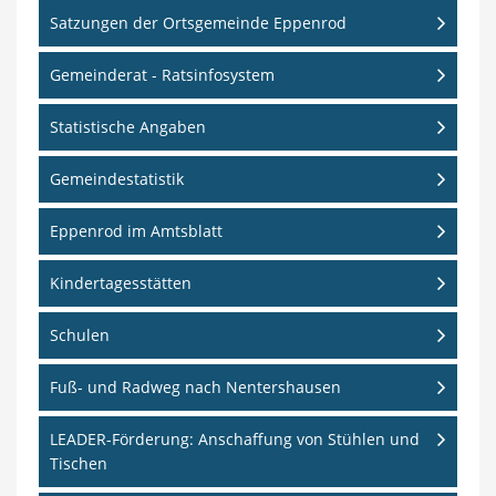
Satzungen der Ortsgemeinde Eppenrod
Gemeinderat - Ratsinfosystem
Statistische Angaben
Gemeindestatistik
Eppenrod im Amtsblatt
Kindertagesstätten
Schulen
Fuß- und Radweg nach Nentershausen
LEADER-Förderung: Anschaffung von Stühlen und
Tischen