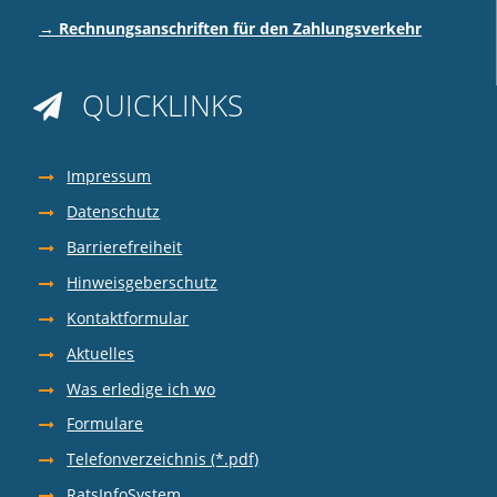
→ Rechnungsanschriften für den Zahlungsverkehr
QUICKLINKS

Impressum
Datenschutz
Barrierefreiheit
Hinweisgeberschutz
Kontaktformular
Aktuelles
Was erledige ich wo
Formulare
Telefonverzeichnis (*.pdf)
RatsInfoSystem