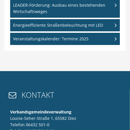
LEADER-Förderung: Ausbau eines bestehenden
Wirtschaftsweges
Energieeffiziente Straßenbeleuchtung mit LED
Veranstaltungskalender: Termine 2025
KONTAKT

Verbandsgemeindeverwaltung
Louise-Seher-Straße 1, 65582 Diez
Telefon 06432 501-0