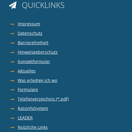
QUICKLINKS

Impressum
Datenschutz
Barrierefreiheit
Hinweisgeberschutz
Kontaktformular
Aktuelles
Was erledige ich wo
Formulare
Telefonverzeichnis (*.pdf)
RatsInfoSystem
LEADER
Nützliche Links