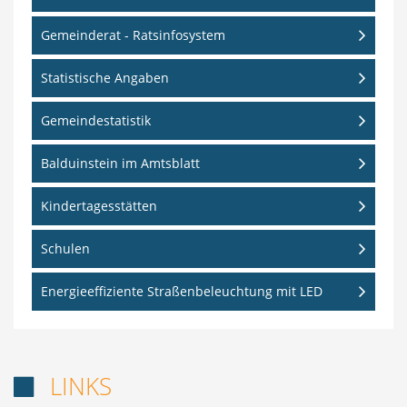
Gemeinderat - Ratsinfosystem
Statistische Angaben
Gemeindestatistik
Balduinstein im Amtsblatt
Kindertagesstätten
Schulen
Energieeffiziente Straßenbeleuchtung mit LED
LINKS
