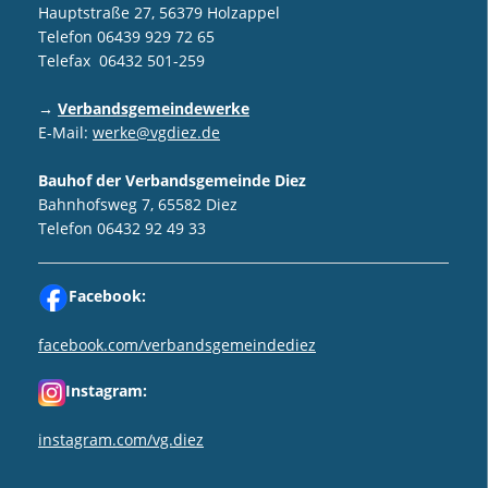
Hauptstraße 27, 56379 Holzappel
Telefon 06439 929 72 65
Telefax 06432 501-259
→
Verbandsgemeindewerke
E-Mail:
werke@vgdiez.de
Bauhof der Verbandsgemeinde Diez
Bahnhofsweg 7, 65582 Diez
Telefon 06432 92 49 33
Facebook:
facebook.com/verbandsgemeindediez
Instagram:
instagram.com/vg.diez